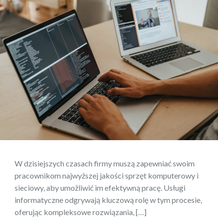
W dzisiejszych czasach firmy muszą zapewniać swoim
pracownikom najwyższej jakości sprzęt komputerowy i
sieciowy, aby umożliwić im efektywną pracę. Usługi
informatyczne odgrywają kluczową rolę w tym procesie,
oferując kompleksowe rozwiązania, […]