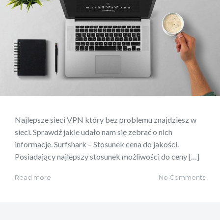
Najlepsze sieci VPN który bez problemu znajdziesz w
sieci. Sprawdź jakie udało nam się zebrać o nich
informacje. Surfshark – Stosunek cena do jakości.
Posiadający najlepszy stosunek możliwości do ceny […]
Read more
No Comments