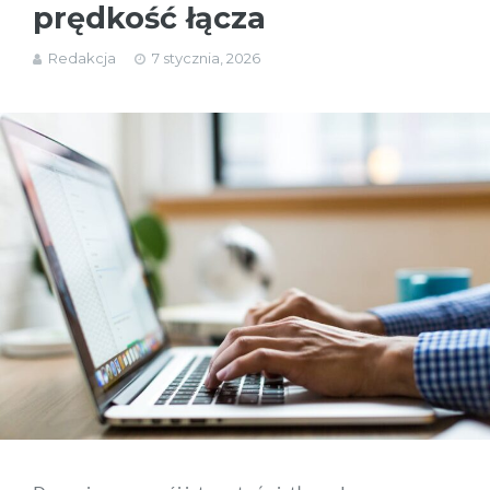
prędkość łącza
Redakcja
7 stycznia, 2026