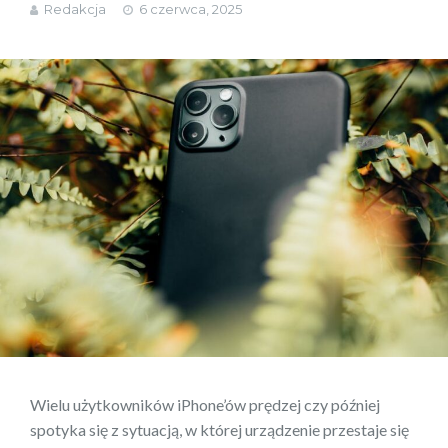
Redakcja
6 czerwca, 2025
Wielu użytkowników iPhone’ów prędzej czy później
spotyka się z sytuacją, w której urządzenie przestaje się