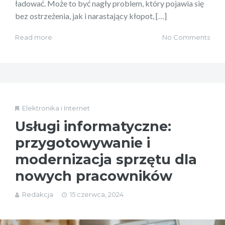
ładować. Może to być nagły problem, który pojawia się
bez ostrzeżenia, jak i narastający kłopot, […]
Read more
No Comments
Elektronika i Internet
Usługi informatyczne:
przygotowywanie i
modernizacja sprzętu dla
nowych pracowników
Redakcja
15 czerwca, 2024