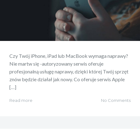
Czy Twój iPhone, iPad lub MacBook wymaga naprawy?
Nie martw się -autoryzowany serwis oferuje
profesjonalną usługę naprawy, dzięki której Twój sprzęt
znów będzie działał jak nowy. Co oferuje serwis Apple
[…]
Read more
No Comments