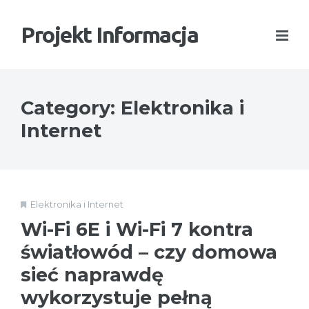
Projekt Informacja
Category: Elektronika i
Internet
Elektronika i Internet
Wi-Fi 6E i Wi-Fi 7 kontra
światłowód – czy domowa
sieć naprawdę
wykorzystuje pełną