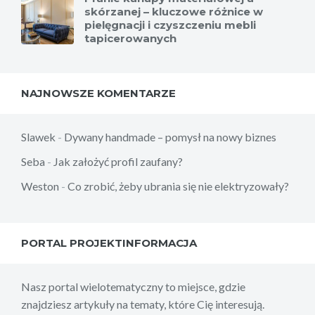
skórzanej – kluczowe różnice w
pielęgnacji i czyszczeniu mebli
tapicerowanych
NAJNOWSZE KOMENTARZE
Slawek
-
Dywany handmade – pomysł na nowy biznes
Seba
-
Jak założyć profil zaufany?
Weston
-
Co zrobić, żeby ubrania się nie elektryzowały?
PORTAL PROJEKTINFORMACJA
Nasz portal wielotematyczny to miejsce, gdzie
znajdziesz artykuły na tematy, które Cię interesują.