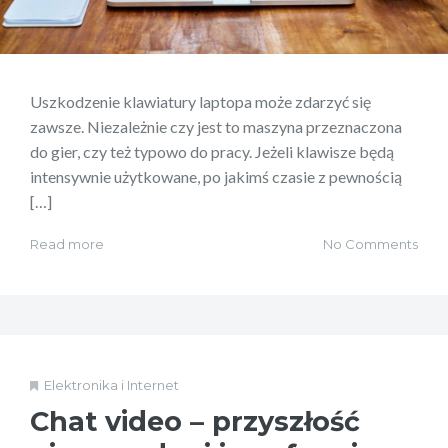
Uszkodzenie klawiatury laptopa może zdarzyć się
zawsze. Niezależnie czy jest to maszyna przeznaczona
do gier, czy też typowo do pracy. Jeżeli klawisze będą
intensywnie użytkowane, po jakimś czasie z pewnością
[…]
Read more
No Comments
Elektronika i Internet
Chat video – przyszłość