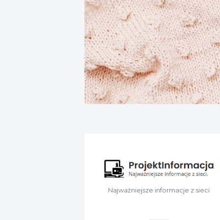
Najważniejsze informacje z sieci