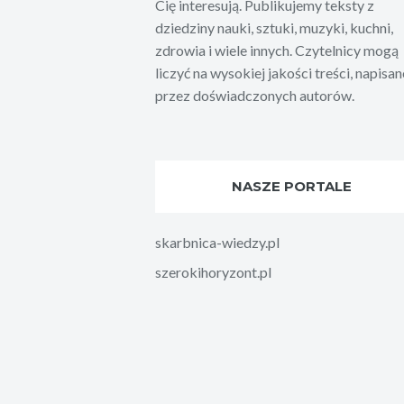
Cię interesują. Publikujemy teksty z
dziedziny nauki, sztuki, muzyki, kuchni,
zdrowia i wiele innych. Czytelnicy mogą
liczyć na wysokiej jakości treści, napisan
przez doświadczonych autorów.
NASZE PORTALE
skarbnica-wiedzy.pl
szerokihoryzont.pl