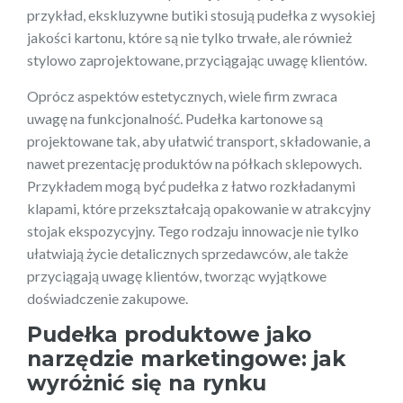
przykład, ekskluzywne butiki stosują pudełka z wysokiej
jakości kartonu, które są nie tylko trwałe, ale również
stylowo zaprojektowane, przyciągając uwagę klientów.
Oprócz aspektów estetycznych, wiele firm zwraca
uwagę na funkcjonalność. Pudełka kartonowe są
projektowane tak, aby ułatwić transport, składowanie, a
nawet prezentację produktów na półkach sklepowych.
Przykładem mogą być pudełka z łatwo rozkładanymi
klapami, które przekształcają opakowanie w atrakcyjny
stojak ekspozycyjny. Tego rodzaju innowacje nie tylko
ułatwiają życie detalicznych sprzedawców, ale także
przyciągają uwagę klientów, tworząc wyjątkowe
doświadczenie zakupowe.
Pudełka produktowe jako
narzędzie marketingowe: jak
wyróżnić się na rynku