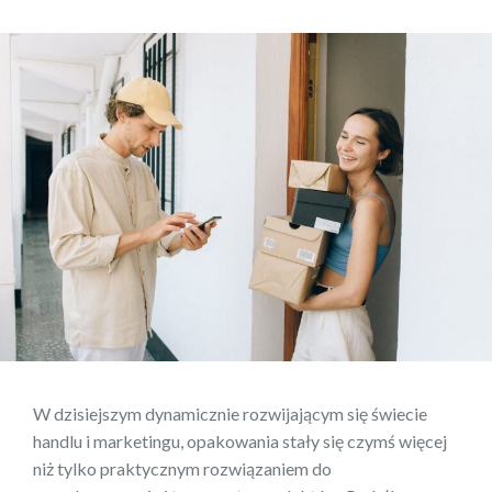
W dzisiejszym dynamicznie rozwijającym się świecie
handlu i marketingu, opakowania stały się czymś więcej
niż tylko praktycznym rozwiązaniem do