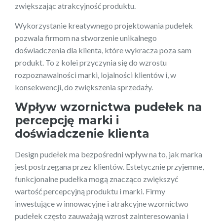
zwiększając atrakcyjność produktu.
Wykorzystanie kreatywnego projektowania pudełek
pozwala firmom na stworzenie unikalnego
doświadczenia dla klienta, które wykracza poza sam
produkt. To z kolei przyczynia się do wzrostu
rozpoznawalności marki, lojalności klientów i, w
konsekwencji, do zwiększenia sprzedaży.
Wpływ wzornictwa pudełek na
percepcję marki i
doświadczenie klienta
Design pudełek ma bezpośredni wpływ na to, jak marka
jest postrzegana przez klientów. Estetycznie przyjemne,
funkcjonalne pudełka mogą znacząco zwiększyć
wartość percepcyjną produktu i marki. Firmy
inwestujące w innowacyjne i atrakcyjne wzornictwo
pudełek często zauważają wzrost zainteresowania i