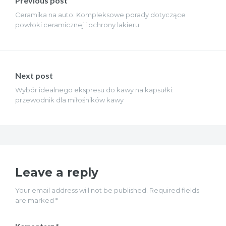
Previous post
Ceramika na auto: Kompleksowe porady dotyczące
powłoki ceramicznej i ochrony lakieru
Next post
Wybór idealnego ekspresu do kawy na kapsułki:
przewodnik dla miłośników kawy
Leave a reply
Your email address will not be published. Required fields
are marked *