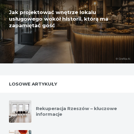
Jak projektować wnętrze lokalu
usługowego wokół historii, którą ma
zapamiętać gość
LOSOWE ARTYKUŁY
Rekuperacja Rzeszów – kluczowe
informacje