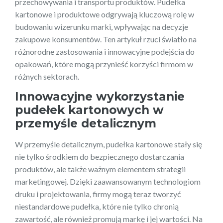
przechowywania i transportu produktów. Pudełka
kartonowe i produktowe odgrywają kluczową rolę w
budowaniu wizerunku marki, wpływając na decyzje
zakupowe konsumentów. Ten artykuł rzuci światło na
różnorodne zastosowania i innowacyjne podejścia do
opakowań, które mogą przynieść korzyści firmom w
różnych sektorach.
Innowacyjne wykorzystanie
pudełek kartonowych w
przemyśle detalicznym
W przemyśle detalicznym, pudełka kartonowe stały się
nie tylko środkiem do bezpiecznego dostarczania
produktów, ale także ważnym elementem strategii
marketingowej. Dzięki zaawansowanym technologiom
druku i projektowania, firmy mogą teraz tworzyć
niestandardowe pudełka, które nie tylko chronią
zawartość, ale również promują markę i jej wartości. Na