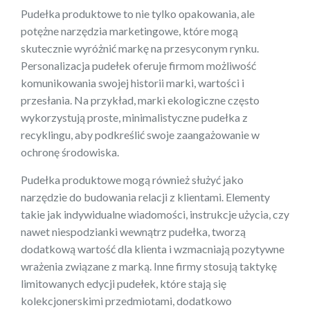
Pudełka produktowe to nie tylko opakowania, ale
potężne narzędzia marketingowe, które mogą
skutecznie wyróżnić markę na przesyconym rynku.
Personalizacja pudełek oferuje firmom możliwość
komunikowania swojej historii marki, wartości i
przesłania. Na przykład, marki ekologiczne często
wykorzystują proste, minimalistyczne pudełka z
recyklingu, aby podkreślić swoje zaangażowanie w
ochronę środowiska.
Pudełka produktowe mogą również służyć jako
narzędzie do budowania relacji z klientami. Elementy
takie jak indywidualne wiadomości, instrukcje użycia, czy
nawet niespodzianki wewnątrz pudełka, tworzą
dodatkową wartość dla klienta i wzmacniają pozytywne
wrażenia związane z marką. Inne firmy stosują taktykę
limitowanych edycji pudełek, które stają się
kolekcjonerskimi przedmiotami, dodatkowo