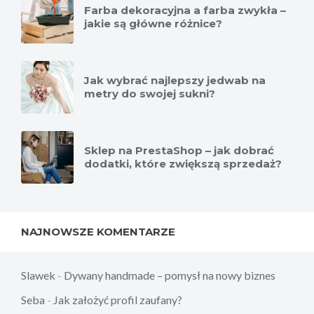
Farba dekoracyjna a farba zwykła –
jakie są główne różnice?
Jak wybrać najlepszy jedwab na
metry do swojej sukni?
Sklep na PrestaShop – jak dobrać
dodatki, które zwiększą sprzedaż?
NAJNOWSZE KOMENTARZE
Slawek
-
Dywany handmade – pomysł na nowy biznes
Seba
-
Jak założyć profil zaufany?