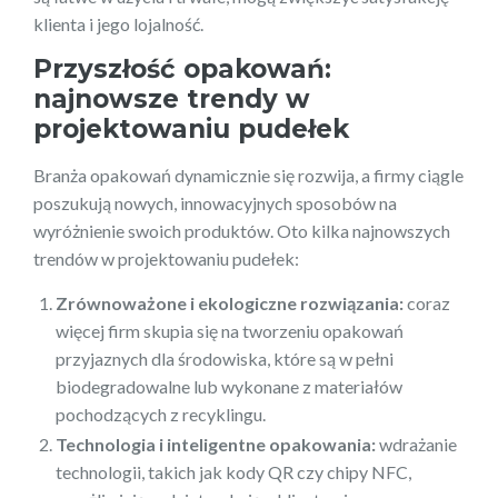
klienta i jego lojalność.
Przyszłość opakowań:
najnowsze trendy w
projektowaniu pudełek
Branża opakowań dynamicznie się rozwija, a firmy ciągle
poszukują nowych, innowacyjnych sposobów na
wyróżnienie swoich produktów. Oto kilka najnowszych
trendów w projektowaniu pudełek:
Zrównoważone i ekologiczne rozwiązania:
coraz
więcej firm skupia się na tworzeniu opakowań
przyjaznych dla środowiska, które są w pełni
biodegradowalne lub wykonane z materiałów
pochodzących z recyklingu.
Technologia i inteligentne opakowania:
wdrażanie
technologii, takich jak kody QR czy chipy NFC,