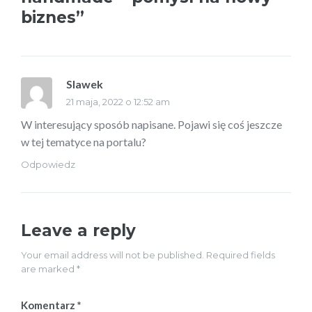
biznes”
Slawek
pisze:
21 maja, 2022 o 12:52 am
W interesujący sposób napisane. Pojawi się coś jeszcze
w tej tematyce na portalu?
Odpowiedz
Leave a reply
Your email address will not be published. Required fields
are marked *
Komentarz
*