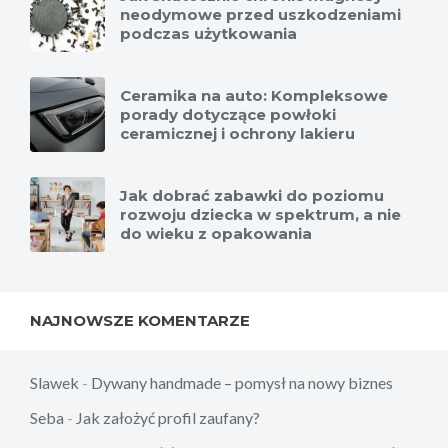
neodymowe przed uszkodzeniami
podczas użytkowania
Ceramika na auto: Kompleksowe
porady dotyczące powłoki
ceramicznej i ochrony lakieru
Jak dobrać zabawki do poziomu
rozwoju dziecka w spektrum, a nie
do wieku z opakowania
NAJNOWSZE KOMENTARZE
Slawek
-
Dywany handmade – pomysł na nowy biznes
Seba
-
Jak założyć profil zaufany?