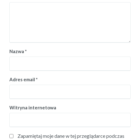
Nazwa
*
Adres email
*
Witryna internetowa
Zapamiętaj moje dane w tej przeglądarce podczas