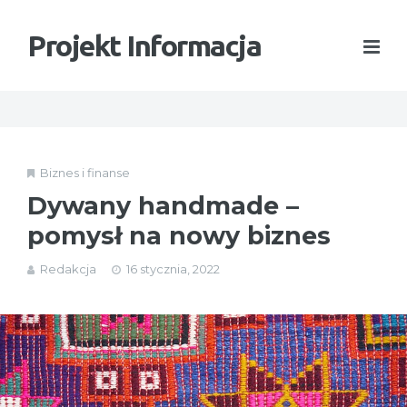
Projekt Informacja
Biznes i finanse
Dywany handmade –
pomysł na nowy biznes
Redakcja
16 stycznia, 2022