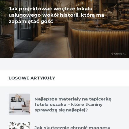
Jak projektować wnętrze lokalu
usługowego wokół historii, którą ma
zapamiętać gość
LOSOWE ARTYKUŁY
Najlepsze materiały na tapicerkę
fotela uszaka – które tkaniny
sprawdzą się najlepiej?
Jak skutecznie chronić magnesy