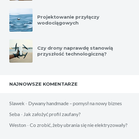
Projektowanie przyłączy
wodociągowych
Czy drony naprawdę stanowią
przyszłość technologiczną?
NAJNOWSZE KOMENTARZE
Slawek
-
Dywany handmade – pomysł na nowy biznes
Seba
-
Jak założyć profil zaufany?
Weston
-
Co zrobić, żeby ubrania się nie elektryzowały?