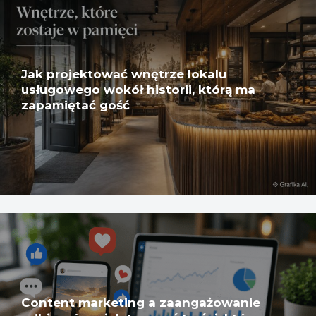
Jak projektować wnętrze lokalu
usługowego wokół historii, którą ma
zapamiętać gość
Content marketing a zaangażowanie