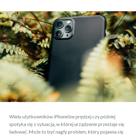
Wielu użytkowników iPhone’ów prędzej czy później
spotyka się z sytuacją, w której urządzenie przestaje się
ładować. Może to być nagły problem, który pojawia się