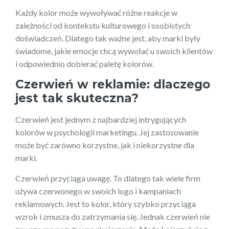
Każdy kolor może wywoływać różne reakcje w
zależności od kontekstu kulturowego i osobistych
doświadczeń. Dlatego tak ważne jest, aby marki były
świadome, jakie emocje chcą wywołać u swoich klientów
i odpowiednio dobierać paletę kolorów.
Czerwień w reklamie: dlaczego
jest tak skuteczna?
Czerwień jest jednym z najbardziej intrygujących
kolorów w psychologii marketingu. Jej zastosowanie
może być zarówno korzystne, jak i niekorzystne dla
marki.
Czerwień przyciąga uwagę. To dlatego tak wiele firm
używa czerwonego w swoich logo i kampaniach
reklamowych. Jest to kolor, który szybko przyciąga
wzrok i zmusza do zatrzymania się. Jednak czerwień nie