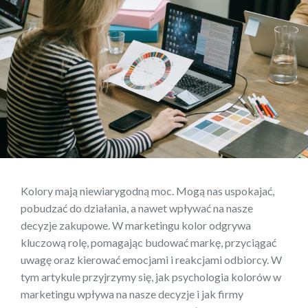
Kolory mają niewiarygodną moc. Mogą nas uspokajać,
pobudzać do działania, a nawet wpływać na nasze
decyzje zakupowe. W marketingu kolor odgrywa
kluczową rolę, pomagając budować markę, przyciągać
uwagę oraz kierować emocjami i reakcjami odbiorcy. W
tym artykule przyjrzymy się, jak psychologia kolorów w
marketingu wpływa na nasze decyzje i jak firmy