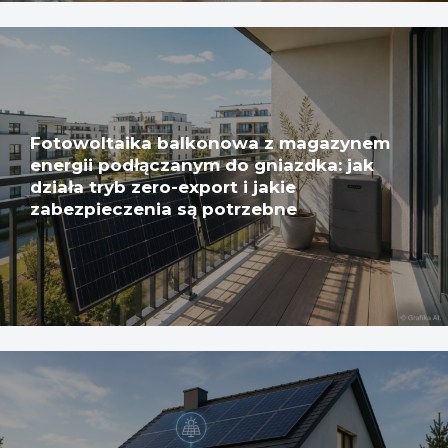
Fotowoltaika balkonowa z magazynem
energii podłączanym do gniazdka: jak
działa tryb zero-export i jakie
zabezpieczenia są potrzebne