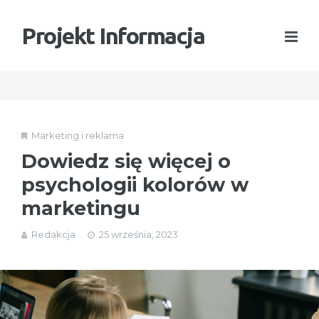
Projekt Informacja
Marketing i reklama
Dowiedz się więcej o
psychologii kolorów w
marketingu
Redakcja
25 września, 2023