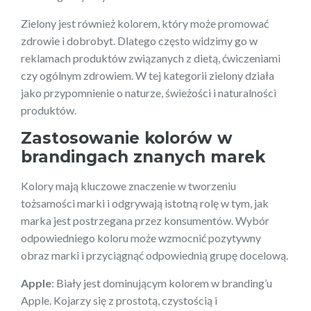
Zielony jest również kolorem, który może promować
zdrowie i dobrobyt. Dlatego często widzimy go w
reklamach produktów związanych z dietą, ćwiczeniami
czy ogólnym zdrowiem. W tej kategorii zielony działa
jako przypomnienie o naturze, świeżości i naturalności
produktów.
Zastosowanie kolorów w
brandingach znanych marek
Kolory mają kluczowe znaczenie w tworzeniu
tożsamości marki i odgrywają istotną rolę w tym, jak
marka jest postrzegana przez konsumentów. Wybór
odpowiedniego koloru może wzmocnić pozytywny
obraz marki i przyciągnąć odpowiednią grupę docelową.
Apple
: Biały jest dominującym kolorem w branding’u
Apple. Kojarzy się z prostotą, czystością i