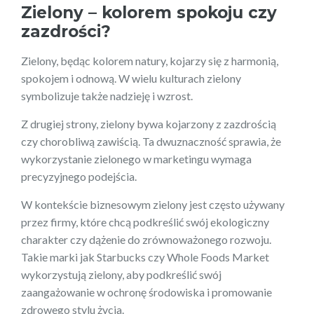
Zielony – kolorem spokoju czy
zazdrości?
Zielony, będąc kolorem natury, kojarzy się z harmonią,
spokojem i odnową. W wielu kulturach zielony
symbolizuje także nadzieję i wzrost.
Z drugiej strony, zielony bywa kojarzony z zazdrością
czy chorobliwą zawiścią. Ta dwuznaczność sprawia, że
wykorzystanie zielonego w marketingu wymaga
precyzyjnego podejścia.
W kontekście biznesowym zielony jest często używany
przez firmy, które chcą podkreślić swój ekologiczny
charakter czy dążenie do zrównoważonego rozwoju.
Takie marki jak Starbucks czy Whole Foods Market
wykorzystują zielony, aby podkreślić swój
zaangażowanie w ochronę środowiska i promowanie
zdrowego stylu życia.