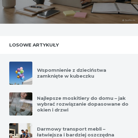
LOSOWE ARTYKUŁY
Wspomnienie z dzieciństwa
zamknięte w kubeczku
Najlepsze moskitiery do domu – jak
wybrać rozwiązanie dopasowane do
okien i drzwi
Darmowy transport mebli –
łatwiejsza i bardziej oszczędna