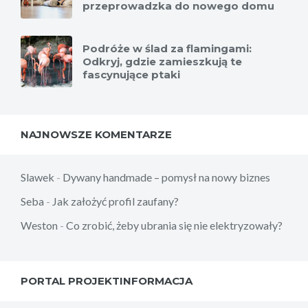
przeprowadzka do nowego domu
Podróże w ślad za flamingami:
Odkryj, gdzie zamieszkują te
fascynujące ptaki
NAJNOWSZE KOMENTARZE
Slawek
-
Dywany handmade – pomysł na nowy biznes
Seba
-
Jak założyć profil zaufany?
Weston
-
Co zrobić, żeby ubrania się nie elektryzowały?
PORTAL PROJEKTINFORMACJA