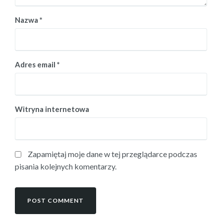
Nazwa
*
Adres email
*
Witryna internetowa
Zapamiętaj moje dane w tej przeglądarce podczas
pisania kolejnych komentarzy.