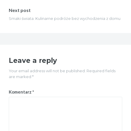
Next post
Smaki świata: Kulinarne podróże bez wychodzenia z domu
Leave a reply
Your email address will not be published. Required fields
are marked *
Komentarz
*