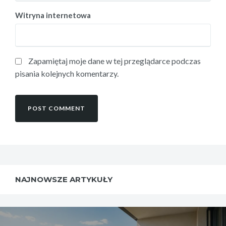
Witryna internetowa
Zapamiętaj moje dane w tej przeglądarce podczas
pisania kolejnych komentarzy.
NAJNOWSZE ARTYKUŁY