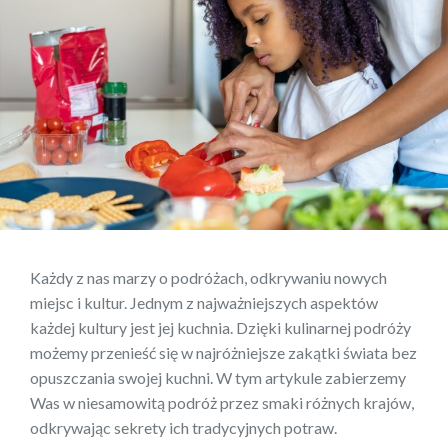
Każdy z nas marzy o podróżach, odkrywaniu nowych
miejsc i kultur. Jednym z najważniejszych aspektów
każdej kultury jest jej kuchnia. Dzięki kulinarnej podróży
możemy przenieść się w najróżniejsze zakątki świata bez
opuszczania swojej kuchni. W tym artykule zabierzemy
Was w niesamowitą podróż przez smaki różnych krajów,
odkrywając sekrety ich tradycyjnych potraw.