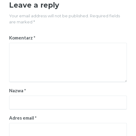
Leave a reply
Your email address will not be published. Required fields
are marked *
Komentarz
*
Nazwa
*
Adres email
*