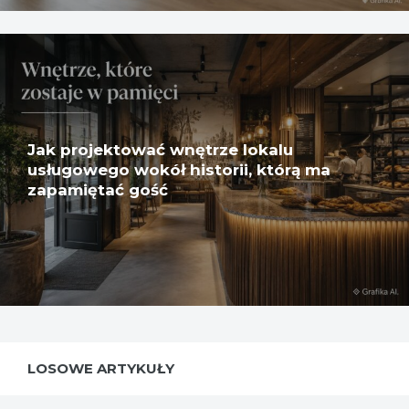
Jak projektować wnętrze lokalu
usługowego wokół historii, którą ma
zapamiętać gość
LOSOWE ARTYKUŁY