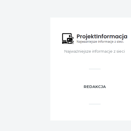
Najważniejsze informacje z sieci
REDAKCJA