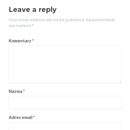
Leave a reply
Your email address will not be published. Required fields
are marked *
Komentarz
*
Nazwa
*
Adres email
*