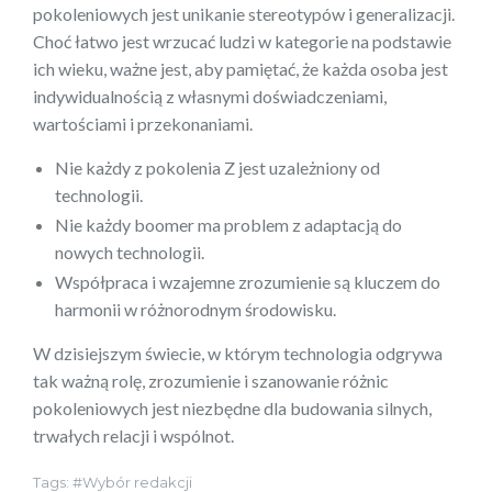
pokoleniowych jest unikanie stereotypów i generalizacji.
Choć łatwo jest wrzucać ludzi w kategorie na podstawie
ich wieku, ważne jest, aby pamiętać, że każda osoba jest
indywidualnością z własnymi doświadczeniami,
wartościami i przekonaniami.
Nie każdy z pokolenia Z jest uzależniony od
technologii.
Nie każdy boomer ma problem z adaptacją do
nowych technologii.
Współpraca i wzajemne zrozumienie są kluczem do
harmonii w różnorodnym środowisku.
W dzisiejszym świecie, w którym technologia odgrywa
tak ważną rolę, zrozumienie i szanowanie różnic
pokoleniowych jest niezbędne dla budowania silnych,
trwałych relacji i wspólnot.
Tags:
Wybór redakcji