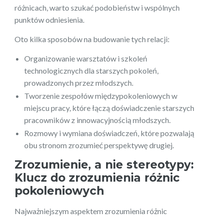
różnicach, warto szukać podobieństw i wspólnych
punktów odniesienia.
Oto kilka sposobów na budowanie tych relacji:
Organizowanie warsztatów i szkoleń
technologicznych dla starszych pokoleń,
prowadzonych przez młodszych.
Tworzenie zespołów międzypokoleniowych w
miejscu pracy, które łączą doświadczenie starszych
pracowników z innowacyjnością młodszych.
Rozmowy i wymiana doświadczeń, które pozwalają
obu stronom zrozumieć perspektywę drugiej.
Zrozumienie, a nie stereotypy:
Klucz do zrozumienia różnic
pokoleniowych
Najważniejszym aspektem zrozumienia różnic