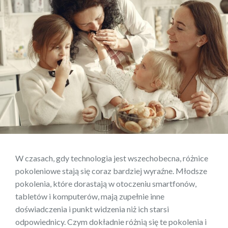
W czasach, gdy technologia jest wszechobecna, różnice
pokoleniowe stają się coraz bardziej wyraźne. Młodsze
pokolenia, które dorastają w otoczeniu smartfonów,
tabletów i komputerów, mają zupełnie inne
doświadczenia i punkt widzenia niż ich starsi
odpowiednicy. Czym dokładnie różnią się te pokolenia i