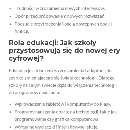
Trudności w zrozumieniu nowych interfejsów.
Opór przed próbowaniem nowych rozwiązań.
Poczucie przytłoczenia ilością dostępnych opcji i
funkcji.
Rola edukacji: Jak szkoły
przystosowują się do nowej ery
cyfrowej?
Edukacja jest kluczem do zrozumienia i adaptacji do
szybko zmieniającego się świata technologii. Dlatego
szkoły na całym świecie dążą do włączenia technologii
do programów nauczania.
Wprowadzenie tabletów i komputerów do klasy.
Programy nauczania oparte na technologii, takie jak
programowanie czy grafika komputerowa.
Wirtualne wycieczki i interaktywne lekcje.