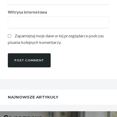
Witryna internetowa
Zapamiętaj moje dane w tej przeglądarce podczas
pisania kolejnych komentarzy.
NAJNOWSZE ARTYKUŁY