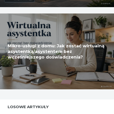
Mikro-usługi z domu: Jak zostać wirtualną
asystentką/asystentem bez
wcześniejszego doświadczenia?
LOSOWE ARTYKUŁY