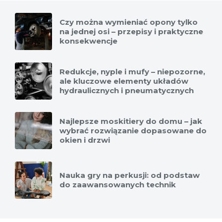
Czy można wymieniać opony tylko
na jednej osi – przepisy i praktyczne
konsekwencje
Redukcje, nyple i mufy – niepozorne,
ale kluczowe elementy układów
hydraulicznych i pneumatycznych
Najlepsze moskitiery do domu – jak
wybrać rozwiązanie dopasowane do
okien i drzwi
Nauka gry na perkusji: od podstaw
do zaawansowanych technik