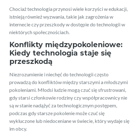
Chociaż technologia przynosi wiele korzyści w edukacji,
istnieją również wyzwania, takie jak zagrożenia w
internecie czy przeszkody w dostępie do technologii w
niektórych społecznościach.
Konflikty międzypokoleniowe:
Kiedy technologia staje się
przeszkodą
Niezrozumienie i niechęć do technologii często
prowadzą do konfliktów między starszymi a młodszymi
pokoleniami. Młodsi ludzie mogą czuć się sfrustrowani,
gdy starsi członkowie rodziny czy współpracownicy nie
są w stanie nadążyć za technologicznym postępem,
podczas gdy starsze pokolenie może czuć się
wykluczone lub niedoceniane w świecie, który wydaje się
im obcy.