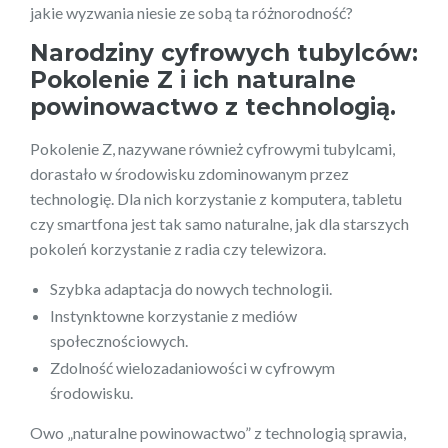
jakie wyzwania niesie ze sobą ta różnorodność?
Narodziny cyfrowych tubylców:
Pokolenie Z i ich naturalne
powinowactwo z technologią.
Pokolenie Z, nazywane również cyfrowymi tubylcami,
dorastało w środowisku zdominowanym przez
technologię. Dla nich korzystanie z komputera, tabletu
czy smartfona jest tak samo naturalne, jak dla starszych
pokoleń korzystanie z radia czy telewizora.
Szybka adaptacja do nowych technologii.
Instynktowne korzystanie z mediów
społecznościowych.
Zdolność wielozadaniowości w cyfrowym
środowisku.
Owo „naturalne powinowactwo” z technologią sprawia,