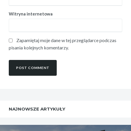
Witryna internetowa
Zapamiętaj moje dane w tej przeglądarce podczas
pisania kolejnych komentarzy.
NAJNOWSZE ARTYKUŁY