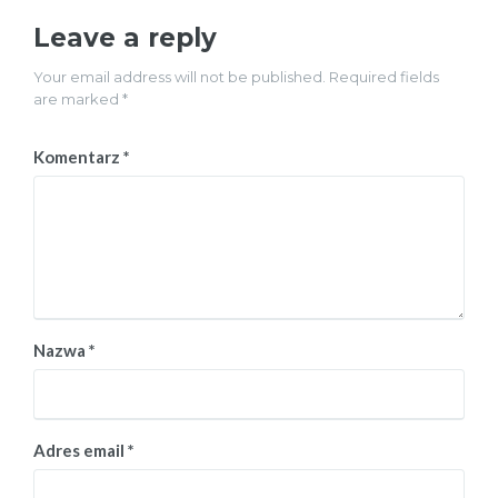
Leave a reply
Your email address will not be published. Required fields
are marked *
Komentarz
*
Nazwa
*
Adres email
*