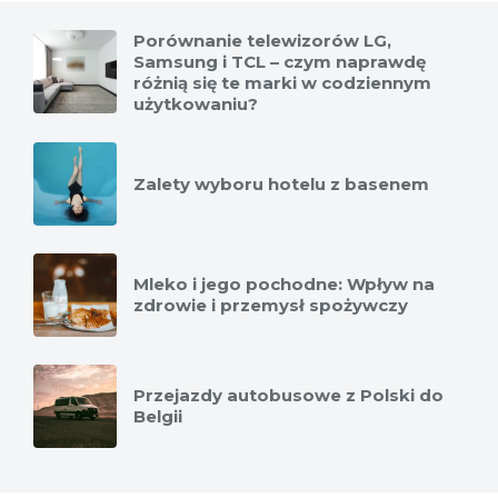
Porównanie telewizorów LG,
Samsung i TCL – czym naprawdę
różnią się te marki w codziennym
użytkowaniu?
Zalety wyboru hotelu z basenem
Mleko i jego pochodne: Wpływ na
zdrowie i przemysł spożywczy
Przejazdy autobusowe z Polski do
Belgii