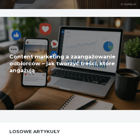
Content marketing a zaangażowanie
odbiorców – jak tworzyć treści, które
angażują
LOSOWE ARTYKUŁY