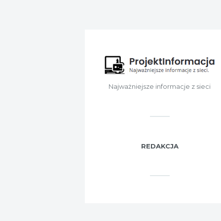
Najważniejsze informacje z sieci
REDAKCJA