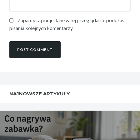
Zapamiętaj moje dane w tej przeglądarce podczas
pisania kolejnych komentarzy.
NAJNOWSZE ARTYKUŁY