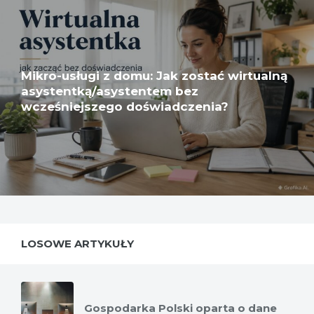
Mikro-usługi z domu: Jak zostać wirtualną
asystentką/asystentem bez
wcześniejszego doświadczenia?
LOSOWE ARTYKUŁY
Gospodarka Polski oparta o dane