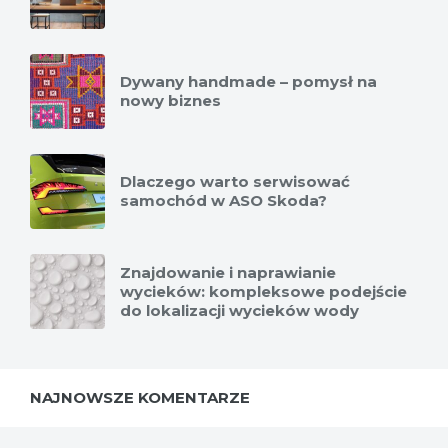
Dywany handmade – pomysł na
nowy biznes
Dlaczego warto serwisować
samochód w ASO Skoda?
Znajdowanie i naprawianie
wycieków: kompleksowe podejście
do lokalizacji wycieków wody
NAJNOWSZE KOMENTARZE