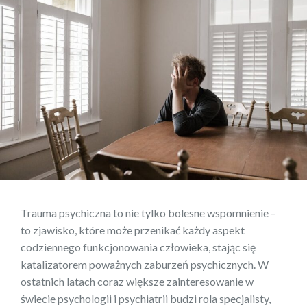
Trauma psychiczna to nie tylko bolesne wspomnienie –
to zjawisko, które może przenikać każdy aspekt
codziennego funkcjonowania człowieka, stając się
katalizatorem poważnych zaburzeń psychicznych. W
ostatnich latach coraz większe zainteresowanie w
świecie psychologii i psychiatrii budzi rola specjalisty,