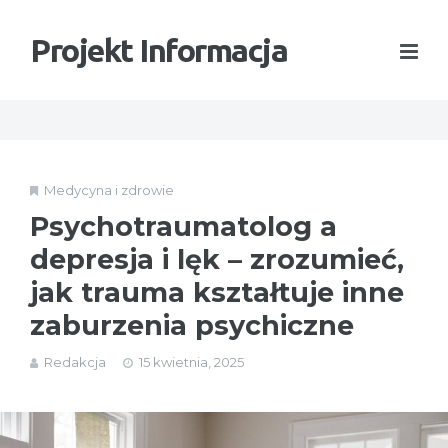
Projekt Informacja
Medycyna i zdrowie
Psychotraumatolog a
depresja i lęk – zrozumieć,
jak trauma kształtuje inne
zaburzenia psychiczne
Redakcja
15 kwietnia, 2025