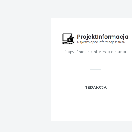
Najważniejsze informacje z sieci
REDAKCJA