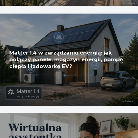
Matter 1.4 w zarządzaniu energią: jak
połączy panele, magazyn energii, pompę
ciepła i ładowarkę EV?