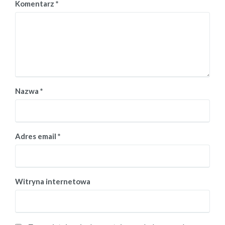
Komentarz
*
Nazwa
*
Adres email
*
Witryna internetowa