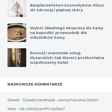
Bezpieczeństwo kosmetyków: Klucz
do zdrowej i pięknej skóry
Wybór idealnego ekspresu do kawy
na kapsułki: przewodnik dla
miłośników kawy
Rozwój i znaczenie usług
ślusarskich: Jak ślusarz przekształca
współczesny świat
NAJNOWSZE KOMENTARZE
Slawek
-
Dywany handmade – pomysł na nowy biznes
Seba
-
Jak założyć profil zaufany?