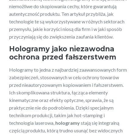
niemożliwe do skopiowania cechy, które gwarantują
autentyczność produktu. Ten artykuł przybliża, jak
technologie te są wykorzystywane w różnych sektorach
przemysłu, jakie korzyści niosą dla firm i w jaki sposób
przyczyniają się do zwiększenia zaufania klientów.
Hologramy jako niezawodna
ochrona przed fałszerstwem
Hologramy to jedna z najbardziej zaawansowanych form
zabezpieczeń, stosowanych w celu ochrony towarów
przed nieautoryzowanym kopiowaniem i fałszerstwem.
Ich skomplikowana struktura, łącząca elementy
kinematyczne oraz efekty optyczne, sprawia, że są
praktycznie nie do podrobienia. Dzięki specjalnym
technikom produkcji, takim jak hot-stamping i
technologia laserowa,
hologramy
stają się integralną
częścią produktu, którą trudno usunąć bez widocznych