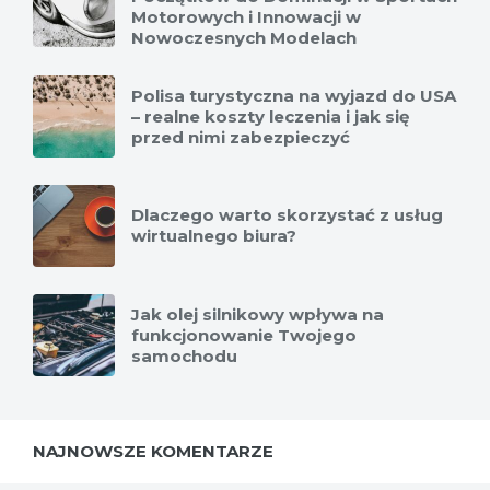
Motorowych i Innowacji w
Nowoczesnych Modelach
Polisa turystyczna na wyjazd do USA
– realne koszty leczenia i jak się
przed nimi zabezpieczyć
Dlaczego warto skorzystać z usług
wirtualnego biura?
Jak olej silnikowy wpływa na
funkcjonowanie Twojego
samochodu
NAJNOWSZE KOMENTARZE