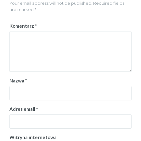
Your email address will not be published. Required fields
are marked *
Komentarz
*
Nazwa
*
Adres email
*
Witryna internetowa