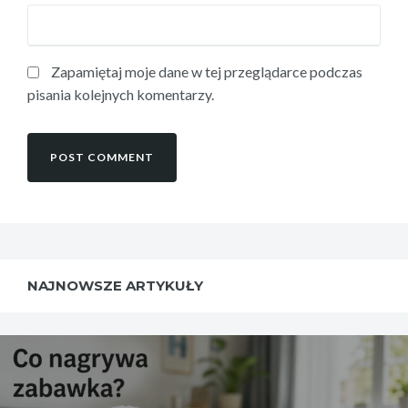
Zapamiętaj moje dane w tej przeglądarce podczas
pisania kolejnych komentarzy.
NAJNOWSZE ARTYKUŁY