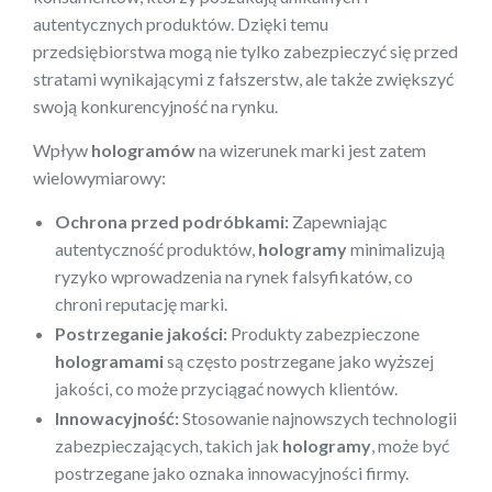
autentycznych produktów. Dzięki temu
przedsiębiorstwa mogą nie tylko zabezpieczyć się przed
stratami wynikającymi z fałszerstw, ale także zwiększyć
swoją konkurencyjność na rynku.
Wpływ
hologramów
na wizerunek marki jest zatem
wielowymiarowy:
Ochrona przed podróbkami:
Zapewniając
autentyczność produktów,
hologramy
minimalizują
ryzyko wprowadzenia na rynek falsyfikatów, co
chroni reputację marki.
Postrzeganie jakości:
Produkty zabezpieczone
hologramami
są często postrzegane jako wyższej
jakości, co może przyciągać nowych klientów.
Innowacyjność:
Stosowanie najnowszych technologii
zabezpieczających, takich jak
hologramy
, może być
postrzegane jako oznaka innowacyjności firmy.