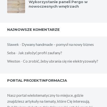
Wykorzystanie paneli Pergo w
nowoczesnych wnętrzach
NAJNOWSZE KOMENTARZE
Slawek
-
Dywany handmade – pomysł na nowy biznes
Seba
-
Jak założyć profil zaufany?
Weston
-
Co zrobić, żeby ubrania się nie elektryzowały?
PORTAL PROJEKTINFORMACJA
Nasz portal wielotematyczny to miejsce, gdzie
znajdziesz artykuły na tematy, które Cię interesują.