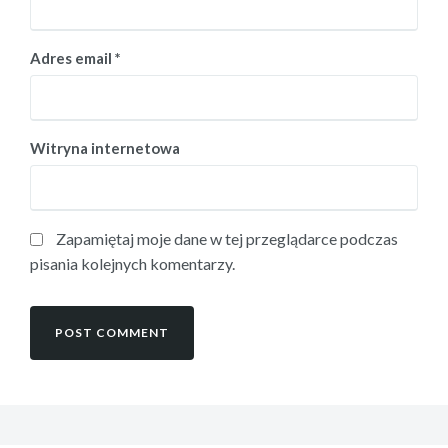
Adres email
*
Witryna internetowa
Zapamiętaj moje dane w tej przeglądarce podczas
pisania kolejnych komentarzy.