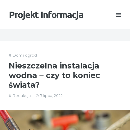
Projekt Informacja
Dom i ogród
Nieszczelna instalacja
wodna – czy to koniec
świata?
Redakcja
7 lipca, 2022