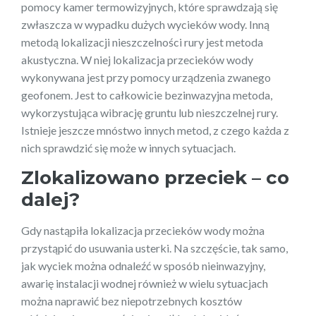
pomocy kamer termowizyjnych, które sprawdzają się
zwłaszcza w wypadku dużych wycieków wody. Inną
metodą lokalizacji nieszczelności rury jest metoda
akustyczna. W niej lokalizacja przecieków wody
wykonywana jest przy pomocy urządzenia zwanego
geofonem. Jest to całkowicie bezinwazyjna metoda,
wykorzystująca wibrację gruntu lub nieszczelnej rury.
Istnieje jeszcze mnóstwo innych metod, z czego każda z
nich sprawdzić się może w innych sytuacjach.
Zlokalizowano przeciek – co
dalej?
Gdy nastąpiła lokalizacja przecieków wody można
przystąpić do usuwania usterki. Na szczęście, tak samo,
jak wyciek można odnaleźć w sposób nieinwazyjny,
awarię instalacji wodnej również w wielu sytuacjach
można naprawić bez niepotrzebnych kosztów