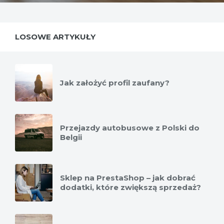
LOSOWE ARTYKUŁY
Jak założyć profil zaufany?
Przejazdy autobusowe z Polski do
Belgii
Sklep na PrestaShop – jak dobrać
dodatki, które zwiększą sprzedaż?