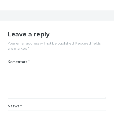
Leave a reply
Your email address will not be published. Required fields
are marked *
Komentarz
*
Nazwa
*