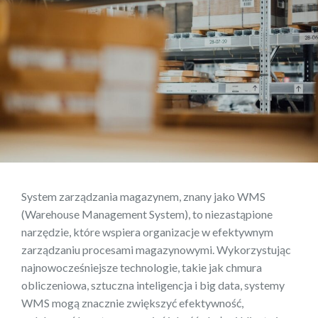
System zarządzania magazynem, znany jako WMS
(Warehouse Management System), to niezastąpione
narzędzie, które wspiera organizacje w efektywnym
zarządzaniu procesami magazynowymi. Wykorzystując
najnowocześniejsze technologie, takie jak chmura
obliczeniowa, sztuczna inteligencja i big data, systemy
WMS mogą znacznie zwiększyć efektywność,