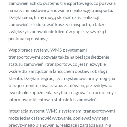
zamówieniach do systemu transportowego, co pozwala
na natychmiastowe planowanie i realizację transportu.
Dzięki temu, firmy mogą skrócić czas realizacji
zamówień, zredukować koszty transportu, a także
zwiększyć zadowolenie klientów poprzez szybką i
punktualną dostawę.
Współpraca systemu WMS z systemami
transportowymi pozwala także na bieżące śledzenie
statusu zamówień i transportów, co jest niezwykle
ważne dla zarządzania łańcuchem dostaw i obsługi
klienta. Dzięki integracji tych systemów, firmy mogą na
bieżąco monitorować status zamówień, przewidywać
ewentualne opóźnienia, szybko reagować na problemy i
informować klientów o statusie ich zamówień.
Integracja systemu WMS z systemami transportowymi
może jednak stanowić wyzwanie, ponieważ wymaga
precyzyjnego planowania, realizacji i zarządzania. Na