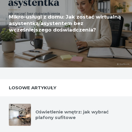
Mikro-usługi z domu: Jak zostać wirtualną
asystentką/asystentem bez
wcześniejszego doświadczenia?
LOSOWE ARTYKUŁY
Oświetlenie wnętrz: jak wybrać
plafony sufitowe