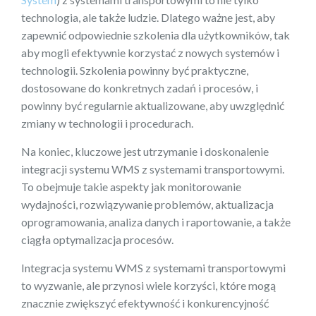
technologia, ale także ludzie. Dlatego ważne jest, aby
zapewnić odpowiednie szkolenia dla użytkowników, tak
aby mogli efektywnie korzystać z nowych systemów i
technologii. Szkolenia powinny być praktyczne,
dostosowane do konkretnych zadań i procesów, i
powinny być regularnie aktualizowane, aby uwzględnić
zmiany w technologii i procedurach.
Na koniec, kluczowe jest utrzymanie i doskonalenie
integracji systemu WMS z systemami transportowymi.
To obejmuje takie aspekty jak monitorowanie
wydajności, rozwiązywanie problemów, aktualizacja
oprogramowania, analiza danych i raportowanie, a także
ciągła optymalizacja procesów.
Integracja systemu WMS z systemami transportowymi
to wyzwanie, ale przynosi wiele korzyści, które mogą
znacznie zwiększyć efektywność i konkurencyjność