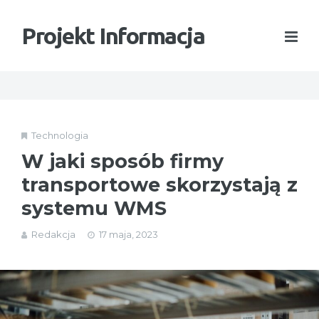
Projekt Informacja
Technologia
W jaki sposób firmy
transportowe skorzystają z
systemu WMS
Redakcja
17 maja, 2023