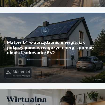
Matter 1.4 w zarządzaniu energią: jak
połączy panele, magazyn energii, pompę
ciepła i ładowarkę EV?