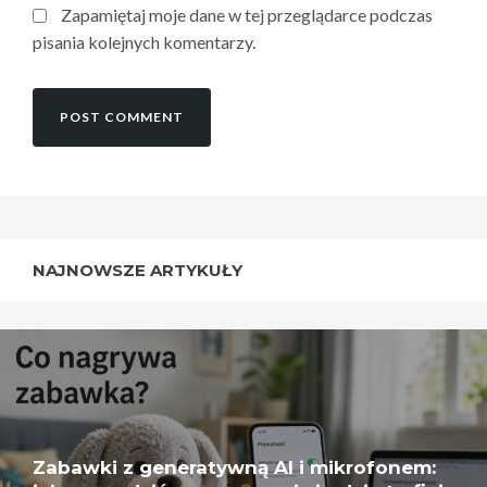
Zapamiętaj moje dane w tej przeglądarce podczas
pisania kolejnych komentarzy.
NAJNOWSZE ARTYKUŁY
Zabawki z generatywną AI i mikrofonem: