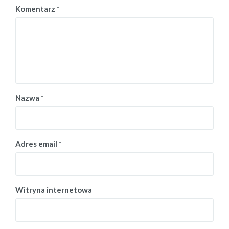
Komentarz
*
Nazwa
*
Adres email
*
Witryna internetowa