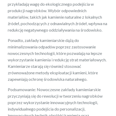
przykładają wagę do ekologicznego podejścia w
produkcji nagrobków. Wybór odpowiednich
materiałów, takich jak kamienie naturalne z lokalnych
źródeł, pochodzących z odnawialnych źródeł, wpływa na
redukcję negatywnego oddziaływania na środowisko.
Ponadto, zakłady kamieniarskie dążą do
minimalizowania odpadów poprzez zastosowanie
nowoczesnych technologii, które pozwalają na lepsze
wykorzystanie kamienia i redukcję strat materiałowych.
Kamieniarze starają się również stosować
zrównoważone metody eksploatacji kamieni, które
zapewniają ochronę środowiska naturalnego.
Podsumowanie: Nowoczesne zakłady kamieniarskie
przyczyniają się do rewolucji w tworzeniu nagrobków
poprzez wykorzystanie innowacyjnych technologii,
indywidualnego podejścia do personalizacji,
innowacyjnych technik obróbki kamienia oraz