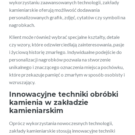
wykorzystaniu zaawansowanych technologii, zakłady
kamieniarskie oferują możliwość dodawania
personalizowanych grafik, zdjęć, cytatów czy symboli na
nagrobkach.
Klient może również wybrać specjalne kształty, detale
czy wzory, które odzwierciedlają zainteresowania, pasje
i życiową historię zmarłego. Indywidualne podejście do
personalizacji nagrobków pozwala na stworzenie
unikalnego i znaczącego oznaczenia miejsca pochówku,
które przekazuje pamięć o zmarłym w sposób osobisty i
wzruszający.
Innowacyjne techniki obróbki
kamienia w zakładzie
kamieniarskim
Oprócz wykorzystania nowoczesnych technologii,
zakłady kamieniarskie stosują innowacyjne techniki