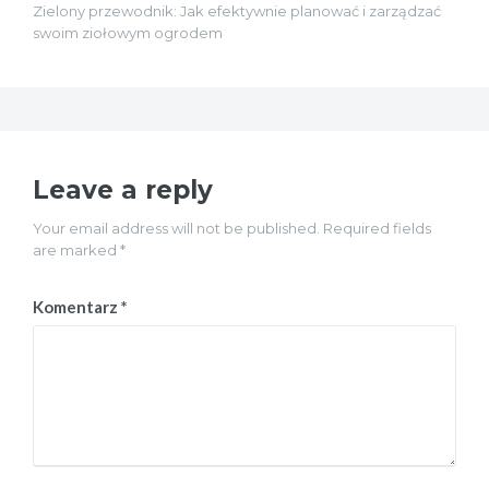
Zielony przewodnik: Jak efektywnie planować i zarządzać
swoim ziołowym ogrodem
Leave a reply
Your email address will not be published. Required fields
are marked *
Komentarz
*