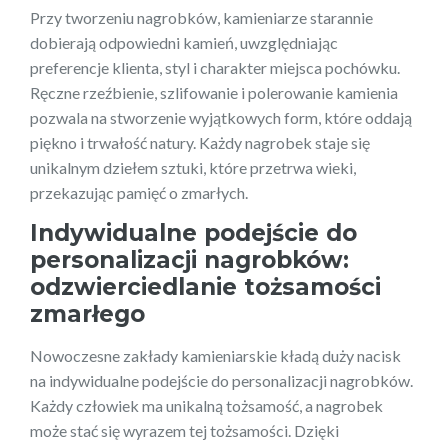
Przy tworzeniu nagrobków, kamieniarze starannie
dobierają odpowiedni kamień, uwzględniając
preferencje klienta, styl i charakter miejsca pochówku.
Ręczne rzeźbienie, szlifowanie i polerowanie kamienia
pozwala na stworzenie wyjątkowych form, które oddają
piękno i trwałość natury. Każdy nagrobek staje się
unikalnym dziełem sztuki, które przetrwa wieki,
przekazując pamięć o zmarłych.
Indywidualne podejście do
personalizacji nagrobków:
odzwierciedlanie tożsamości
zmarłego
Nowoczesne zakłady kamieniarskie kładą duży nacisk
na indywidualne podejście do personalizacji nagrobków.
Każdy człowiek ma unikalną tożsamość, a nagrobek
może stać się wyrazem tej tożsamości. Dzięki