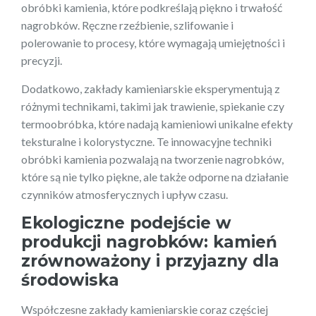
obróbki kamienia, które podkreślają piękno i trwałość
nagrobków. Ręczne rzeźbienie, szlifowanie i
polerowanie to procesy, które wymagają umiejętności i
precyzji.
Dodatkowo, zakłady kamieniarskie eksperymentują z
różnymi technikami, takimi jak trawienie, spiekanie czy
termoobróbka, które nadają kamieniowi unikalne efekty
teksturalne i kolorystyczne. Te innowacyjne techniki
obróbki kamienia pozwalają na tworzenie nagrobków,
które są nie tylko piękne, ale także odporne na działanie
czynników atmosferycznych i upływ czasu.
Ekologiczne podejście w
produkcji nagrobków: kamień
zrównoważony i przyjazny dla
środowiska
Współczesne zakłady kamieniarskie coraz częściej