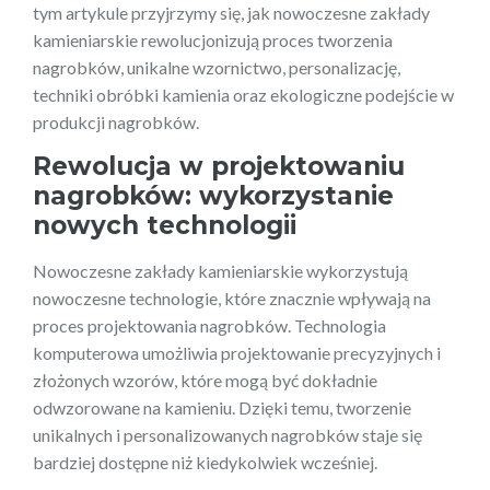
tym artykule przyjrzymy się, jak nowoczesne zakłady
kamieniarskie rewolucjonizują proces tworzenia
nagrobków, unikalne wzornictwo, personalizację,
techniki obróbki kamienia oraz ekologiczne podejście w
produkcji nagrobków.
Rewolucja w projektowaniu
nagrobków: wykorzystanie
nowych technologii
Nowoczesne zakłady kamieniarskie wykorzystują
nowoczesne technologie, które znacznie wpływają na
proces projektowania nagrobków. Technologia
komputerowa umożliwia projektowanie precyzyjnych i
złożonych wzorów, które mogą być dokładnie
odwzorowane na kamieniu. Dzięki temu, tworzenie
unikalnych i personalizowanych nagrobków staje się
bardziej dostępne niż kiedykolwiek wcześniej.