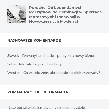
Porsche: Od Legendarnych
Początków do Dominacji w Sportach
Motorowych i Innowacji w
Nowoczesnych Modelach
NAJNOWSZE KOMENTARZE
Slawek
-
Dywany handmade – pomysł na nowy biznes
Seba
-
Jak założyć profil zaufany?
Weston
-
Co zrobić, żeby ubrania się nie elektryzowały?
PORTAL PROJEKTINFORMACJA
Nasz portal wielotematyczny to miejsce, gdzie