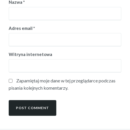
Nazwa
*
Adres email
*
Witryna internetowa
Zapamiętaj moje dane w tej przeglądarce podczas
pisania kolejnych komentarzy.