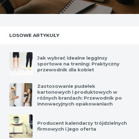
LOSOWE ARTYKUŁY
Jak wybrać idealne legginsy
sportowe na trening: Praktyczny
przewodnik dla kobiet
Zastosowanie pudełek
kartonowych i produktowych w
różnych branżach: Przewodnik po
innowacyjnych opakowaniach
Producent kalendarzy trójdzielnych
firmowych i jego oferta