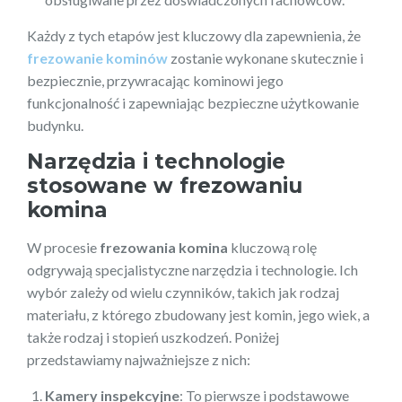
Każdy z tych etapów jest kluczowy dla zapewnienia, że
frezowanie kominów
zostanie wykonane skutecznie i
bezpiecznie, przywracając kominowi jego
funkcjonalność i zapewniając bezpieczne użytkowanie
budynku.
Narzędzia i technologie
stosowane w
frezowaniu
komina
W procesie
frezowania komina
kluczową rolę
odgrywają specjalistyczne narzędzia i technologie. Ich
wybór zależy od wielu czynników, takich jak rodzaj
materiału, z którego zbudowany jest komin, jego wiek, a
także rodzaj i stopień uszkodzeń. Poniżej
przedstawiamy najważniejsze z nich:
Kamery inspekcyjne
: To pierwsze i podstawowe