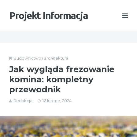
Projekt Informacja
Budownictwo i architektura
Jak wygląda frezowanie
komina: kompletny
przewodnik
Redakcja
16 lutego, 2024