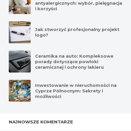
antyalergicznych: wybór, pielęgnacja
i korzyści
Jak stworzyć profesjonalny projekt
logo?
Ceramika na auto: Kompleksowe
porady dotyczące powłoki
ceramicznej i ochrony lakieru
Inwestowanie w nieruchomości na
Cyprze Północnym: Sekrety i
możliwości
NAJNOWSZE KOMENTARZE