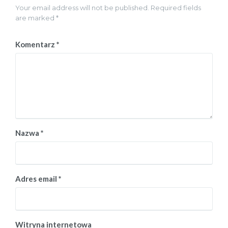
Your email address will not be published. Required fields
are marked *
Komentarz
*
Nazwa
*
Adres email
*
Witryna internetowa