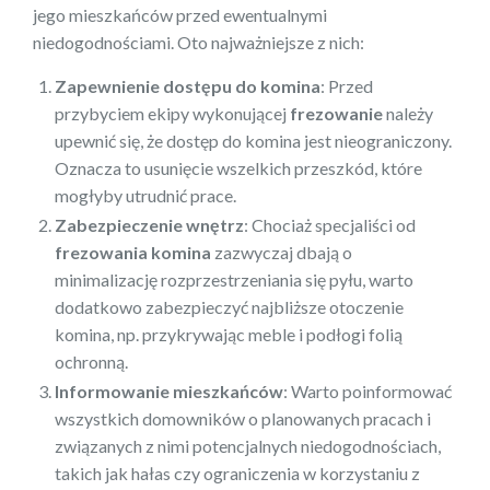
jego mieszkańców przed ewentualnymi
niedogodnościami. Oto najważniejsze z nich:
Zapewnienie dostępu do komina
: Przed
przybyciem ekipy wykonującej
frezowanie
należy
upewnić się, że dostęp do komina jest nieograniczony.
Oznacza to usunięcie wszelkich przeszkód, które
mogłyby utrudnić prace.
Zabezpieczenie wnętrz
: Chociaż specjaliści od
frezowania komina
zazwyczaj dbają o
minimalizację rozprzestrzeniania się pyłu, warto
dodatkowo zabezpieczyć najbliższe otoczenie
komina, np. przykrywając meble i podłogi folią
ochronną.
Informowanie mieszkańców
: Warto poinformować
wszystkich domowników o planowanych pracach i
związanych z nimi potencjalnych niedogodnościach,
takich jak hałas czy ograniczenia w korzystaniu z