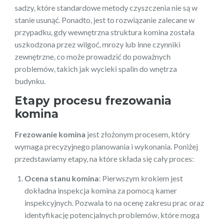
sadzy, które standardowe metody czyszczenia nie są w
stanie usunąć. Ponadto, jest to rozwiązanie zalecane w
przypadku, gdy wewnętrzna struktura komina została
uszkodzona przez wilgoć, mrozy lub inne czynniki
zewnętrzne, co może prowadzić do poważnych
problemów, takich jak wycieki spalin do wnętrza
budynku.
Etapy procesu
frezowania
komina
Frezowanie komina
jest złożonym procesem, który
wymaga precyzyjnego planowania i wykonania. Poniżej
przedstawiamy etapy, na które składa się cały proces:
Ocena stanu komina
: Pierwszym krokiem jest
dokładna inspekcja komina za pomocą kamer
inspekcyjnych. Pozwala to na ocenę zakresu prac oraz
identyfikację potencjalnych problemów, które mogą