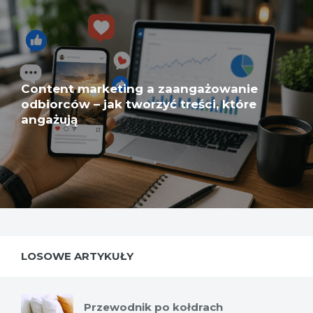
Content marketing a zaangażowanie
odbiorców – jak tworzyć treści, które
angażują
LOSOWE ARTYKUŁY
Przewodnik po kołdrach