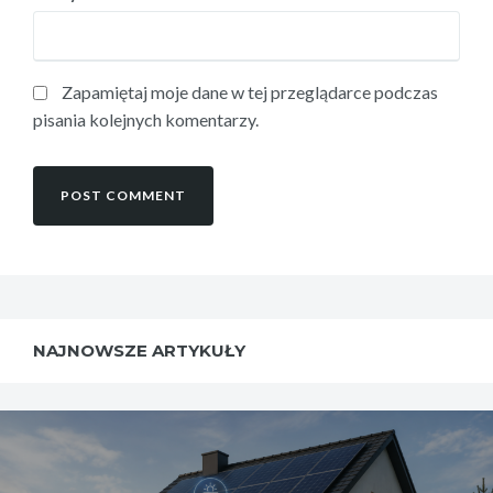
Zapamiętaj moje dane w tej przeglądarce podczas
pisania kolejnych komentarzy.
NAJNOWSZE ARTYKUŁY