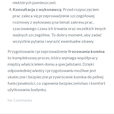
niektórych pomieszczeń.
Konsultacja z wykonawcą
: Przed rozpoczęciem
prac zaleca się przeprowadzenie szczegółowej
rozmowy z wykonawcą na temat zakresu prac,
szacowanego czasu ich trwania oraz wszelkich innych
ważnych szczegółów. To dobry moment, aby zadać
wszystkie pytania i wyrazić ewentualne obawy.
Przygotowanie i przeprowadzenie
frezowania komina
to kompleksowy proces, który wymaga współpracy
między właścicielem domu a specjalistami. Dzięki
odpowiedniej wiedzy i przygotowaniu możliwe jest
skuteczne i bezpieczne przywrócenie komina do pełnej
funkcjonalności, co zapewnia bezpieczeństwo i komfort
użytkowania budynku.
No Comments