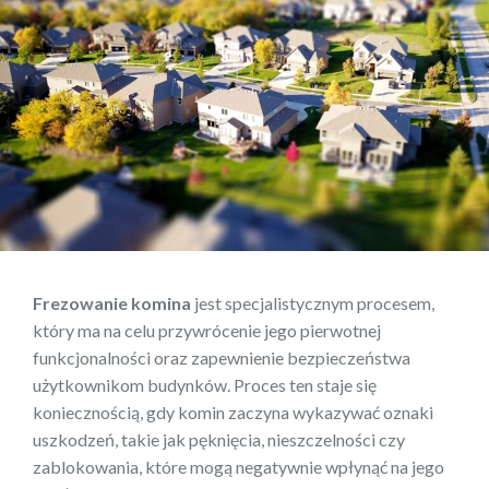
Frezowanie komina
jest specjalistycznym procesem,
który ma na celu przywrócenie jego pierwotnej
funkcjonalności oraz zapewnienie bezpieczeństwa
użytkownikom budynków. Proces ten staje się
koniecznością, gdy komin zaczyna wykazywać oznaki
uszkodzeń, takie jak pęknięcia, nieszczelności czy
zablokowania, które mogą negatywnie wpłynąć na jego