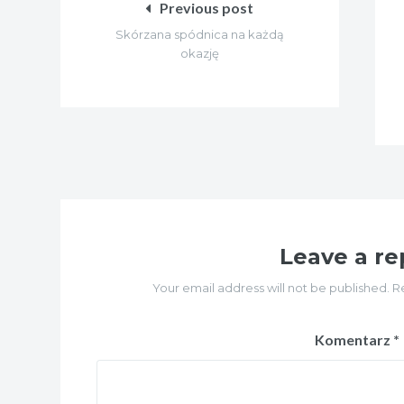
Previous post
Skórzana spódnica na każdą
okazję
Leave a re
Your email address will not be published. R
Komentarz
*