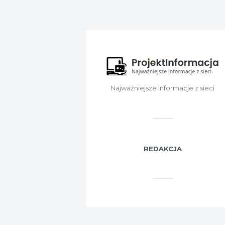
Najważniejsze informacje z sieci
REDAKCJA