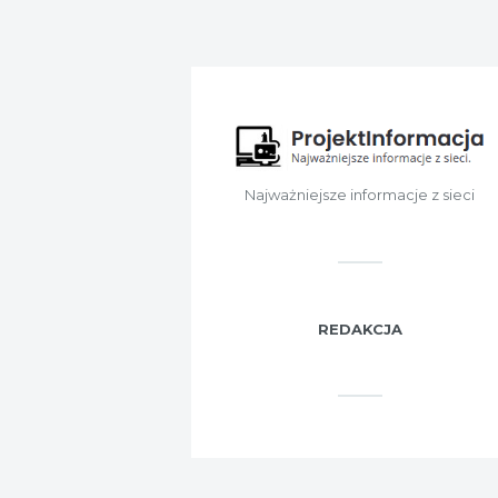
Najważniejsze informacje z sieci
REDAKCJA