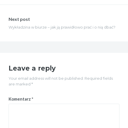
Next post
Wykładzina w biurze – jak ją prawidłowo prać i o nią dbać?
Leave a reply
Your email address will not be published. Required fields
are marked *
Komentarz
*