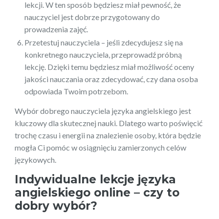
lekcji. W ten sposób będziesz miał pewność, że
nauczyciel jest dobrze przygotowany do
prowadzenia zajęć.
Przetestuj nauczyciela – jeśli zdecydujesz się na
konkretnego nauczyciela, przeprowadź próbną
lekcję. Dzięki temu będziesz miał możliwość oceny
jakości nauczania oraz zdecydować, czy dana osoba
odpowiada Twoim potrzebom.
Wybór dobrego nauczyciela języka angielskiego jest
kluczowy dla skutecznej nauki. Dlatego warto poświęcić
trochę czasu i energii na znalezienie osoby, która będzie
mogła Ci pomóc w osiągnięciu zamierzonych celów
językowych.
Indywidualne lekcje języka
angielskiego online – czy to
dobry wybór?