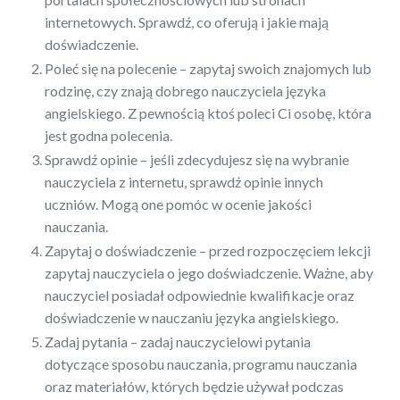
internetowych. Sprawdź, co oferują i jakie mają
doświadczenie.
Poleć się na polecenie – zapytaj swoich znajomych lub
rodzinę, czy znają dobrego nauczyciela języka
angielskiego. Z pewnością ktoś poleci Ci osobę, która
jest godna polecenia.
Sprawdź opinie – jeśli zdecydujesz się na wybranie
nauczyciela z internetu, sprawdź opinie innych
uczniów. Mogą one pomóc w ocenie jakości
nauczania.
Zapytaj o doświadczenie – przed rozpoczęciem lekcji
zapytaj nauczyciela o jego doświadczenie. Ważne, aby
nauczyciel posiadał odpowiednie kwalifikacje oraz
doświadczenie w nauczaniu języka angielskiego.
Zadaj pytania – zadaj nauczycielowi pytania
dotyczące sposobu nauczania, programu nauczania
oraz materiałów, których będzie używał podczas