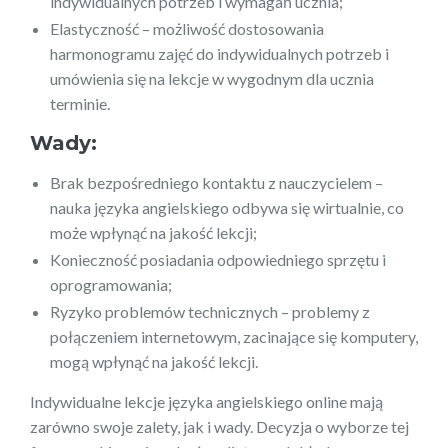
indywidualnych potrzeb i wymagań ucznia;
Elastyczność – możliwość dostosowania
harmonogramu zajęć do indywidualnych potrzeb i
umówienia się na lekcje w wygodnym dla ucznia
terminie.
Wady:
Brak bezpośredniego kontaktu z nauczycielem –
nauka języka angielskiego odbywa się wirtualnie, co
może wpłynąć na jakość lekcji;
Konieczność posiadania odpowiedniego sprzętu i
oprogramowania;
Ryzyko problemów technicznych – problemy z
połączeniem internetowym, zacinające się komputery,
mogą wpłynąć na jakość lekcji.
Indywidualne lekcje języka angielskiego online mają
zarówno swoje zalety, jak i wady. Decyzja o wyborze tej