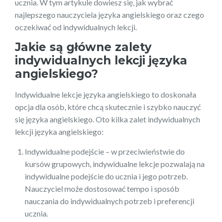
ucznia. W tym artykule dowiesz się, jak wybrać
najlepszego nauczyciela języka angielskiego oraz czego
oczekiwać od indywidualnych lekcji.
Jakie są główne zalety
indywidualnych lekcji języka
angielskiego?
Indywidualne lekcje języka angielskiego to doskonała
opcja dla osób, które chcą skutecznie i szybko nauczyć
się języka angielskiego. Oto kilka zalet indywidualnych
lekcji języka angielskiego:
Indywidualne podejście – w przeciwieństwie do
kursów grupowych, indywidualne lekcje pozwalają na
indywidualne podejście do ucznia i jego potrzeb.
Nauczyciel może dostosować tempo i sposób
nauczania do indywidualnych potrzeb i preferencji
ucznia.