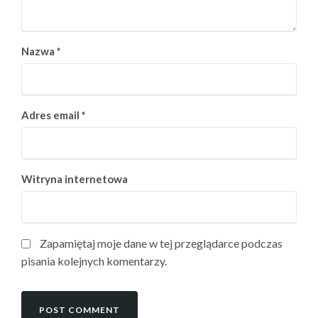
Nazwa
*
Adres email
*
Witryna internetowa
Zapamiętaj moje dane w tej przeglądarce podczas
pisania kolejnych komentarzy.