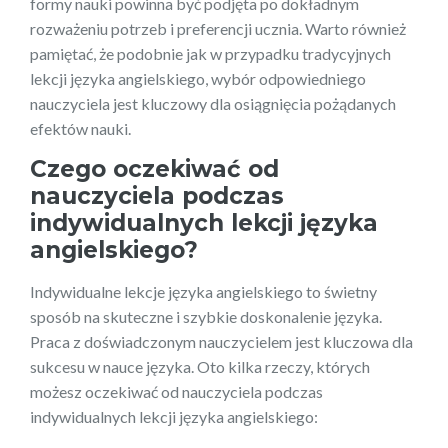
formy nauki powinna być podjęta po dokładnym
rozważeniu potrzeb i preferencji ucznia. Warto również
pamiętać, że podobnie jak w przypadku tradycyjnych
lekcji języka angielskiego, wybór odpowiedniego
nauczyciela jest kluczowy dla osiągnięcia pożądanych
efektów nauki.
Czego oczekiwać od
nauczyciela podczas
indywidualnych lekcji języka
angielskiego?
Indywidualne lekcje języka angielskiego to świetny
sposób na skuteczne i szybkie doskonalenie języka.
Praca z doświadczonym nauczycielem jest kluczowa dla
sukcesu w nauce języka. Oto kilka rzeczy, których
możesz oczekiwać od nauczyciela podczas
indywidualnych lekcji języka angielskiego: