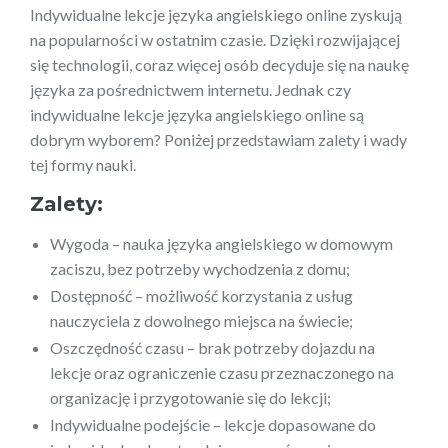
Indywidualne lekcje języka angielskiego online zyskują
na popularności w ostatnim czasie. Dzięki rozwijającej
się technologii, coraz więcej osób decyduje się na naukę
języka za pośrednictwem internetu. Jednak czy
indywidualne lekcje języka angielskiego online są
dobrym wyborem? Poniżej przedstawiam zalety i wady
tej formy nauki.
Zalety:
Wygoda – nauka języka angielskiego w domowym
zaciszu, bez potrzeby wychodzenia z domu;
Dostępność – możliwość korzystania z usług
nauczyciela z dowolnego miejsca na świecie;
Oszczędność czasu – brak potrzeby dojazdu na
lekcje oraz ograniczenie czasu przeznaczonego na
organizację i przygotowanie się do lekcji;
Indywidualne podejście – lekcje dopasowane do