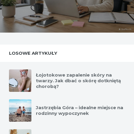
LOSOWE ARTYKUŁY
Łojotokowe zapalenie skóry na
twarzy. Jak dbać o skórę dotkniętą
chorobą?
Jastrzębia Góra – idealne miejsce na
rodzinny wypoczynek