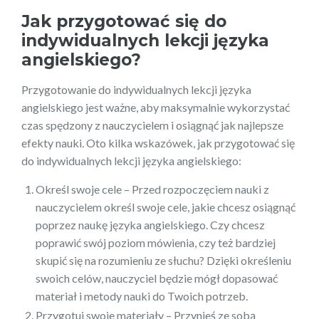
Jak przygotować się do
indywidualnych lekcji języka
angielskiego?
Przygotowanie do indywidualnych lekcji języka
angielskiego jest ważne, aby maksymalnie wykorzystać
czas spędzony z nauczycielem i osiągnąć jak najlepsze
efekty nauki. Oto kilka wskazówek, jak przygotować się
do indywidualnych lekcji języka angielskiego:
Określ swoje cele – Przed rozpoczęciem nauki z
nauczycielem określ swoje cele, jakie chcesz osiągnąć
poprzez naukę języka angielskiego. Czy chcesz
poprawić swój poziom mówienia, czy też bardziej
skupić się na rozumieniu ze słuchu? Dzięki określeniu
swoich celów, nauczyciel będzie mógł dopasować
materiał i metody nauki do Twoich potrzeb.
Przygotuj swoje materiały – Przynieś ze sobą