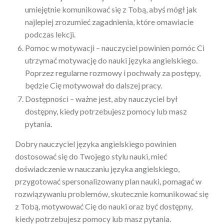
umiejętnie komunikować się z Tobą, abyś mógł jak
najlepiej zrozumieć zagadnienia, które omawiacie
podczas lekcji.
Pomoc w motywacji – nauczyciel powinien pomóc Ci
utrzymać motywację do nauki języka angielskiego.
Poprzez regularne rozmowy i pochwały za postępy,
będzie Cię motywował do dalszej pracy.
Dostępności – ważne jest, aby nauczyciel był
dostępny, kiedy potrzebujesz pomocy lub masz
pytania.
Dobry nauczyciel języka angielskiego powinien
dostosować się do Twojego stylu nauki, mieć
doświadczenie w nauczaniu języka angielskiego,
przygotować spersonalizowany plan nauki, pomagać w
rozwiązywaniu problemów, skutecznie komunikować się
z Tobą, motywować Cię do nauki oraz być dostępny,
kiedy potrzebujesz pomocy lub masz pytania.