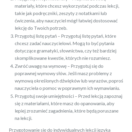
materiały, które chcesz wykorzystać podczas lekcji,
takie jak podręczniki, zeszyty z notatkami lub
ćwiczenia, aby nauczyciel mógł łatwiej dostosować
lekcję do Twoich potrzeb.
Przygotuj listę pytań – Przygotuj listę pytań, które
chcesz zadać nauczycielowi. Mogą to być pytania
dotyczące gramatyki, słownictwa, czy też bardziej
skomplikowane kwestie, których nie rozumiesz.
Zwróć uwagę na wymowę – Przygotuj się do
poprawnej wymowy słów. Jeśli masz problemy z
wymową określonych dźwięków lub wyrazów, poproś
nauczyciela o pomoc w poprawnym ich wymawianiu.
Przygotuj swoje umiejętności – Przed lekcją zapoznaj
się z materiałami, które masz do opanowania, aby
lepiej zrozumieć zagadnienia, które będą poruszane
na lekcji.
Przygotowanie się do indywidualnych lekcji języka