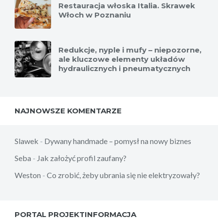
Restauracja włoska Italia. Skrawek
Włoch w Poznaniu
Redukcje, nyple i mufy – niepozorne,
ale kluczowe elementy układów
hydraulicznych i pneumatycznych
NAJNOWSZE KOMENTARZE
Slawek
-
Dywany handmade – pomysł na nowy biznes
Seba
-
Jak założyć profil zaufany?
Weston
-
Co zrobić, żeby ubrania się nie elektryzowały?
PORTAL PROJEKTINFORMACJA