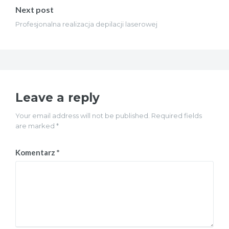
Next post
Profesjonalna realizacja depilacji laserowej
Leave a reply
Your email address will not be published. Required fields
are marked *
Komentarz
*