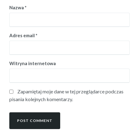
Nazwa
*
Adres email
*
Witryna internetowa
Zapamiętaj moje dane w tej przeglądarce podczas
pisania kolejnych komentarzy.