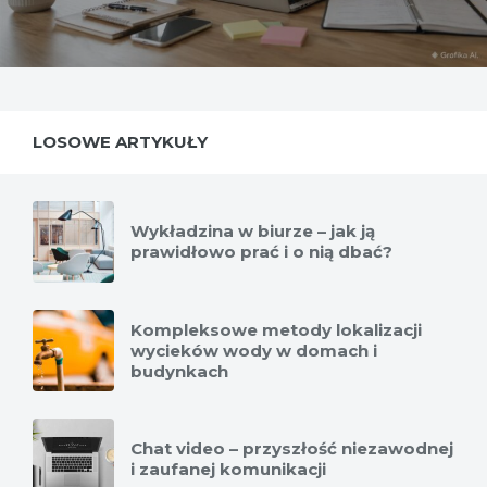
LOSOWE ARTYKUŁY
Wykładzina w biurze – jak ją
prawidłowo prać i o nią dbać?
Kompleksowe metody lokalizacji
wycieków wody w domach i
budynkach
Chat video – przyszłość niezawodnej
i zaufanej komunikacji