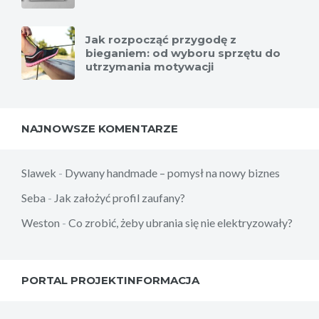
Jak rozpocząć przygodę z
bieganiem: od wyboru sprzętu do
utrzymania motywacji
NAJNOWSZE KOMENTARZE
Slawek
-
Dywany handmade – pomysł na nowy biznes
Seba
-
Jak założyć profil zaufany?
Weston
-
Co zrobić, żeby ubrania się nie elektryzowały?
PORTAL PROJEKTINFORMACJA