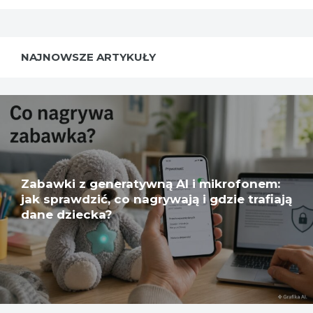
NAJNOWSZE ARTYKUŁY
Zabawki z generatywną AI i mikrofonem:
jak sprawdzić, co nagrywają i gdzie trafiają
dane dziecka?