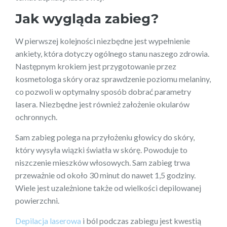
Jak wygląda zabieg?
W pierwszej kolejności niezbędne jest wypełnienie
ankiety, która dotyczy ogólnego stanu naszego zdrowia.
Następnym krokiem jest przygotowanie przez
kosmetologa skóry oraz sprawdzenie poziomu melaniny,
co pozwoli w optymalny sposób dobrać parametry
lasera. Niezbędne jest również założenie okularów
ochronnych.
Sam zabieg polega na przyłożeniu głowicy do skóry,
który wysyła wiązki światła w skórę. Powoduje to
niszczenie mieszków włosowych. Sam zabieg trwa
przeważnie od około 30 minut do nawet 1,5 godziny.
Wiele jest uzależnione także od wielkości depilowanej
powierzchni.
Depilacja laserowa
i ból podczas zabiegu jest kwestią