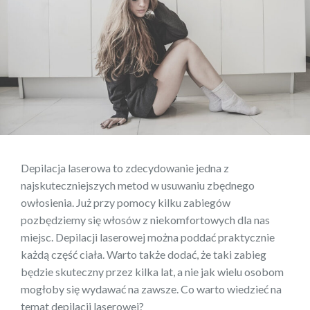
Depilacja laserowa to zdecydowanie jedna z
najskuteczniejszych metod w usuwaniu zbędnego
owłosienia. Już przy pomocy kilku zabiegów
pozbędziemy się włosów z niekomfortowych dla nas
miejsc. Depilacji laserowej można poddać praktycznie
każdą część ciała. Warto także dodać, że taki zabieg
będzie skuteczny przez kilka lat, a nie jak wielu osobom
mogłoby się wydawać na zawsze. Co warto wiedzieć na
temat depilacji laserowej?