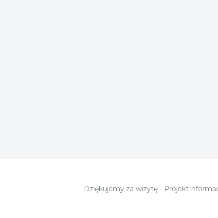
Dziękujemy za wizytę - ProjektInformac