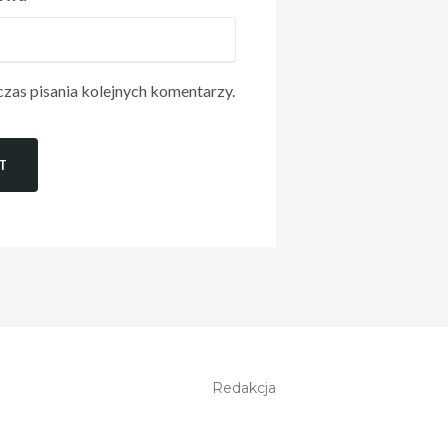
zas pisania kolejnych komentarzy.
Redakcja