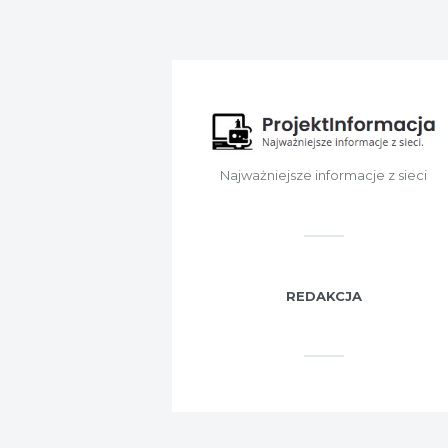
Najważniejsze informacje z sieci
REDAKCJA