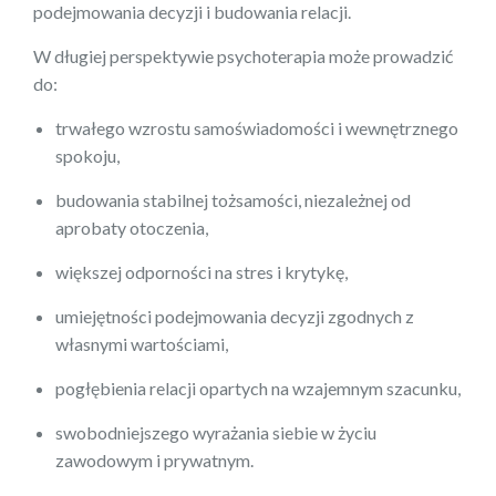
podejmowania decyzji i budowania relacji.
W długiej perspektywie psychoterapia może prowadzić
do:
trwałego wzrostu samoświadomości i wewnętrznego
spokoju,
budowania stabilnej tożsamości, niezależnej od
aprobaty otoczenia,
większej odporności na stres i krytykę,
umiejętności podejmowania decyzji zgodnych z
własnymi wartościami,
pogłębienia relacji opartych na wzajemnym szacunku,
swobodniejszego wyrażania siebie w życiu
zawodowym i prywatnym.