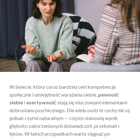
W świecie, który coraz bardziej ceni kompetencje
społeczne i umiejętność wyrażania siebie,
pewność
siebie
i
asertywność
stają się kluczowymi elementami
dobrostanu psychicznego. Dla wielu osób te cechy nie są
jednak czymś naturalnym — często stanowią wynik
głęboko zakorzenionych doświadczeń, przekonań i
lęków. W takich przypadkach warto sięgnąć po