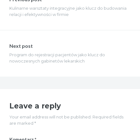
Kulinarne warsztaty integracyjne jako klucz do budowania
relacji i efektywności w firmie
Next post
Program do rejestracji pacjentów jako klucz do
nowoczesnych gabinetów lekarskich
Leave a reply
Your email address will not be published. Required fields
are marked *
Komentarz
*