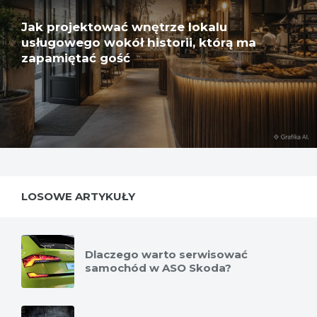
Jak projektować wnętrze lokalu
usługowego wokół historii, którą ma
zapamiętać gość
LOSOWE ARTYKUŁY
Dlaczego warto serwisować
samochód w ASO Skoda?