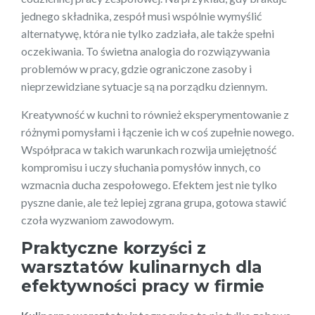
jednego składnika, zespół musi wspólnie wymyślić
alternatywę, która nie tylko zadziała, ale także spełni
oczekiwania. To świetna analogia do rozwiązywania
problemów w pracy, gdzie ograniczone zasoby i
nieprzewidziane sytuacje są na porządku dziennym.
Kreatywność w kuchni to również eksperymentowanie z
różnymi pomysłami i łączenie ich w coś zupełnie nowego.
Współpraca w takich warunkach rozwija umiejętność
kompromisu i uczy słuchania pomysłów innych, co
wzmacnia ducha zespołowego. Efektem jest nie tylko
pyszne danie, ale też lepiej zgrana grupa, gotowa stawić
czoła wyzwaniom zawodowym.
Praktyczne korzyści z
warsztatów kulinarnych dla
efektywności pracy w firmie