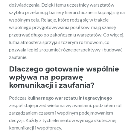
doświadczenia. Dzięki temu uczestnicy warsztatów
szybko przełamują bariery hierarchiczne i skupiają się na
wspólnym celu. Relacje, które rodzą się w trakcie
wspólnego przygotowywania posiłków, mają szansę
przetrwać długo po zakończeniu warsztatów. Co więcej,
luźna atmosfera sprzyja szczerym rozmowom, co
pozwala lepiej zrozumieć różne perspektywy i budować
zaufanie.
Dlaczego gotowanie wspólnie
wpływa na poprawę
komunikacji i zaufania?
Podczas
kulinarnego warsztatu integracyjnego
zespół staje przed wieloma wyzwaniami: podziałem ról,
zarządzaniem czasem i wspólnym podejmowaniem
decyzji. Każdy z tych elementów wymaga skutecznej
komunikacji i współpracy.