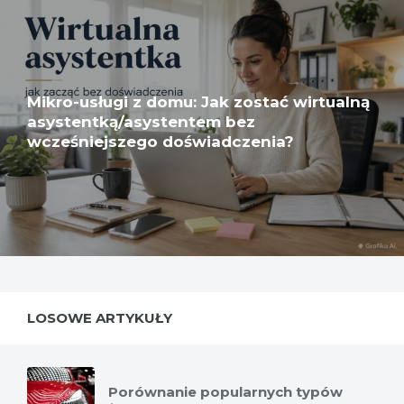
Mikro-usługi z domu: Jak zostać wirtualną
asystentką/asystentem bez
wcześniejszego doświadczenia?
LOSOWE ARTYKUŁY
Porównanie popularnych typów