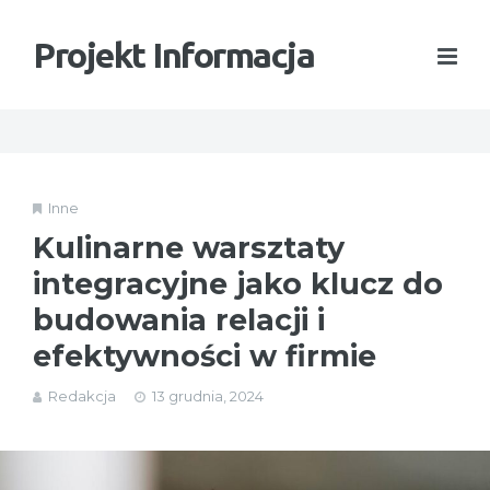
Projekt Informacja
Inne
Kulinarne warsztaty
integracyjne jako klucz do
budowania relacji i
efektywności w firmie
Redakcja
13 grudnia, 2024