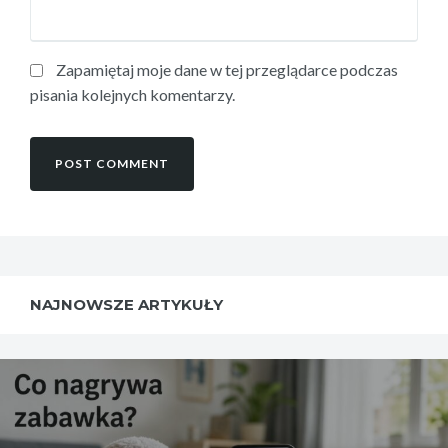
Zapamiętaj moje dane w tej przeglądarce podczas
pisania kolejnych komentarzy.
NAJNOWSZE ARTYKUŁY