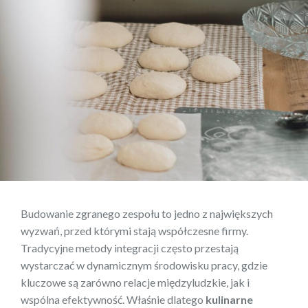
Budowanie zgranego zespołu to jedno z największych
wyzwań, przed którymi stają współczesne firmy.
Tradycyjne metody integracji często przestają
wystarczać w dynamicznym środowisku pracy, gdzie
kluczowe są zarówno relacje międzyludzkie, jak i
wspólna efektywność. Właśnie dlatego
kulinarne