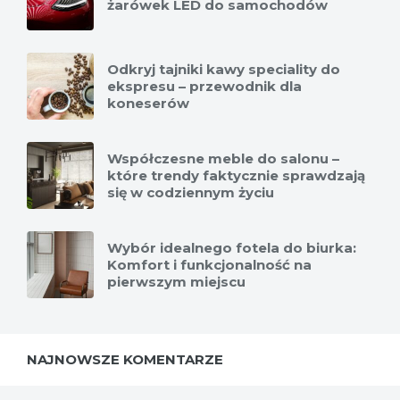
żarówek LED do samochodów
Odkryj tajniki kawy speciality do
ekspresu – przewodnik dla
koneserów
Współczesne meble do salonu –
które trendy faktycznie sprawdzają
się w codziennym życiu
Wybór idealnego fotela do biurka:
Komfort i funkcjonalność na
pierwszym miejscu
NAJNOWSZE KOMENTARZE