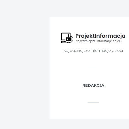
Najważniejsze informacje z sieci
REDAKCJA