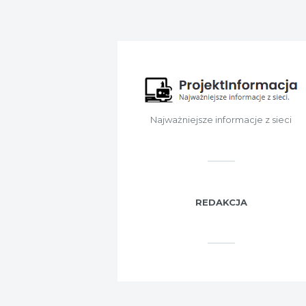
Najważniejsze informacje z sieci
REDAKCJA