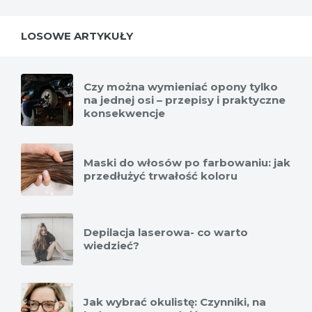
LOSOWE ARTYKUŁY
Czy można wymieniać opony tylko
na jednej osi – przepisy i praktyczne
konsekwencje
Maski do włosów po farbowaniu: jak
przedłużyć trwałość koloru
Depilacja laserowa- co warto
wiedzieć?
Jak wybrać okulistę: Czynniki, na