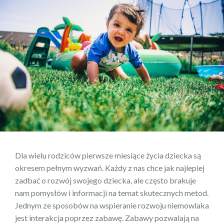
Dla wielu rodziców pierwsze miesiące życia dziecka są
okresem pełnym wyzwań. Każdy z nas chce jak najlepiej
zadbać o rozwój swojego dziecka, ale często brakuje
nam pomysłów i informacji na temat skutecznych metod.
Jednym ze sposobów na wspieranie rozwoju niemowlaka
jest interakcja poprzez zabawę. Zabawy pozwalają na