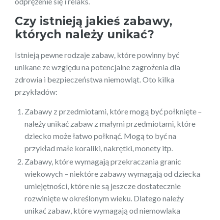
odprężenie się i relaks.
Czy istnieją jakieś zabawy,
których należy unikać?
Istnieją pewne rodzaje zabaw, które powinny być
unikane ze względu na potencjalne zagrożenia dla
zdrowia i bezpieczeństwa niemowląt. Oto kilka
przykładów:
Zabawy z przedmiotami, które mogą być połknięte –
należy unikać zabaw z małymi przedmiotami, które
dziecko może łatwo połknąć. Mogą to być na
przykład małe koraliki, nakrętki, monety itp.
Zabawy, które wymagają przekraczania granic
wiekowych – niektóre zabawy wymagają od dziecka
umiejętności, które nie są jeszcze dostatecznie
rozwinięte w określonym wieku. Dlatego należy
unikać zabaw, które wymagają od niemowlaka