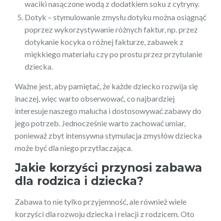
waciki nasączone wodą z dodatkiem soku z cytryny.
Dotyk – stymulowanie zmysłu dotyku można osiągnąć
poprzez wykorzystywanie różnych faktur, np. przez
dotykanie kocyka o różnej fakturze, zabawek z
miękkiego materiału czy po prostu przez przytulanie
dziecka.
Ważne jest, aby pamiętać, że każde dziecko rozwija się
inaczej, więc warto obserwować, co najbardziej
interesuje naszego malucha i dostosowywać zabawy do
jego potrzeb. Jednocześnie warto zachować umiar,
ponieważ zbyt intensywna stymulacja zmysłów dziecka
może być dla niego przytłaczająca.
Jakie korzyści przynosi zabawa
dla rodzica i dziecka?
Zabawa to nie tylko przyjemność, ale również wiele
korzyści dla rozwoju dziecka i relacji z rodzicem. Oto