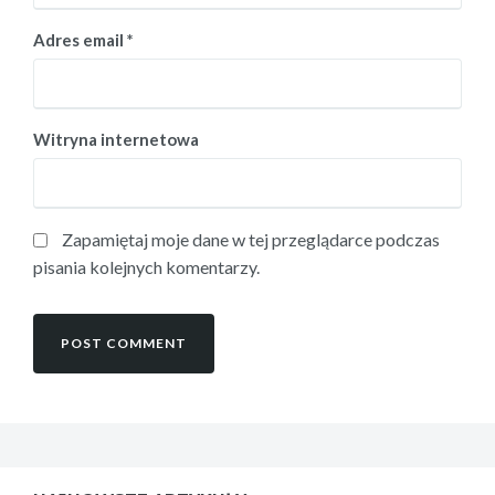
Adres email
*
Witryna internetowa
Zapamiętaj moje dane w tej przeglądarce podczas
pisania kolejnych komentarzy.