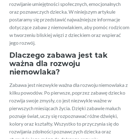
rozwijanie umiejętności społecznych, emocjonalnych
oraz poznawczych dziecka. W niniejszym artykule
postaramy się przedstawić najważniejsze informacje
dotyczące zabaw z niemowlakiem, aby pomóc rodzicom
w tworzeniu bliskiej więzi z dzieckiem oraz wspierać
jego rozwój.
Dlaczego zabawa jest tak
ważna dla rozwoju
niemowlaka?
Zabawa jest niezwykle ważna dla rozwoju niemowlaka z
kilku powodów. Po pierwsze, poprzez zabawę dziecko
rozwija swoje zmysły, co jest niezwykle ważne w
pierwszych miesiącach życia. Dzięki zabawie maluch
poznaje świat, uczy się rozpoznawać różne dźwięki,
kolory oraz kształty. Wszystko to przyczynia się do
rozwijania zdolności poznawczych dziecka oraz