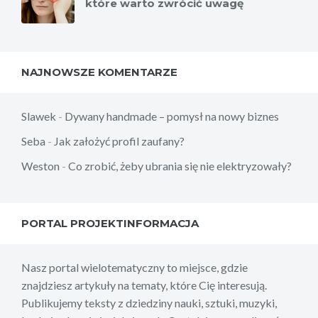
które warto zwrócić uwagę
NAJNOWSZE KOMENTARZE
Slawek
-
Dywany handmade – pomysł na nowy biznes
Seba
-
Jak założyć profil zaufany?
Weston
-
Co zrobić, żeby ubrania się nie elektryzowały?
PORTAL PROJEKTINFORMACJA
Nasz portal wielotematyczny to miejsce, gdzie
znajdziesz artykuły na tematy, które Cię interesują.
Publikujemy teksty z dziedziny nauki, sztuki, muzyki,