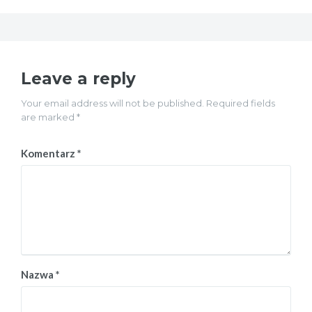
Leave a reply
Your email address will not be published. Required fields
are marked *
Komentarz
*
Nazwa
*