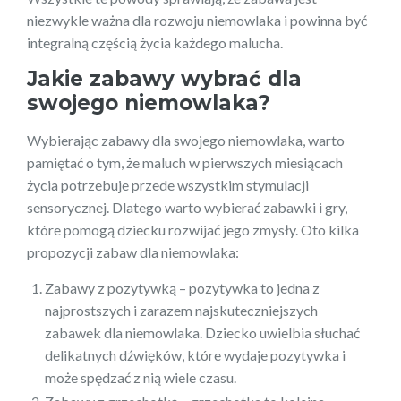
niezwykle ważna dla rozwoju niemowlaka i powinna być
integralną częścią życia każdego malucha.
Jakie zabawy wybrać dla
swojego niemowlaka?
Wybierając zabawy dla swojego niemowlaka, warto
pamiętać o tym, że maluch w pierwszych miesiącach
życia potrzebuje przede wszystkim stymulacji
sensorycznej. Dlatego warto wybierać zabawki i gry,
które pomogą dziecku rozwijać jego zmysły. Oto kilka
propozycji zabaw dla niemowlaka:
Zabawy z pozytywką – pozytywka to jedna z
najprostszych i zarazem najskuteczniejszych
zabawek dla niemowlaka. Dziecko uwielbia słuchać
delikatnych dźwięków, które wydaje pozytywka i
może spędzać z nią wiele czasu.