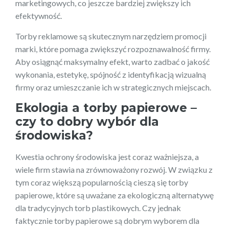
marketingowych, co jeszcze bardziej zwiększy ich
efektywność.
Torby reklamowe są skutecznym narzędziem promocji
marki, które pomaga zwiększyć rozpoznawalność firmy.
Aby osiągnąć maksymalny efekt, warto zadbać o jakość
wykonania, estetykę, spójność z identyfikacją wizualną
firmy oraz umieszczanie ich w strategicznych miejscach.
Ekologia a torby papierowe –
czy to dobry wybór dla
środowiska?
Kwestia ochrony środowiska jest coraz ważniejsza, a
wiele firm stawia na zrównoważony rozwój. W związku z
tym coraz większą popularnością cieszą się torby
papierowe, które są uważane za ekologiczną alternatywę
dla tradycyjnych torb plastikowych. Czy jednak
faktycznie torby papierowe są dobrym wyborem dla