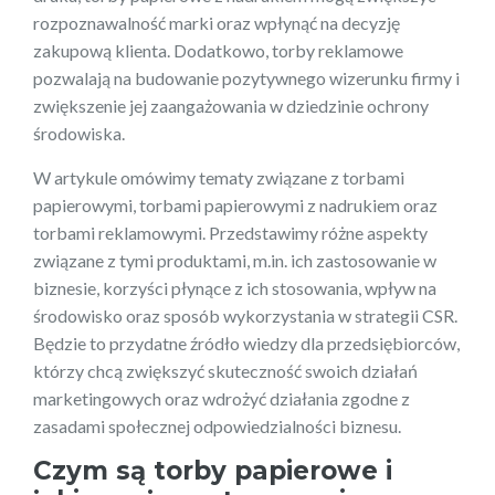
rozpoznawalność marki oraz wpłynąć na decyzję
zakupową klienta. Dodatkowo, torby reklamowe
pozwalają na budowanie pozytywnego wizerunku firmy i
zwiększenie jej zaangażowania w dziedzinie ochrony
środowiska.
W artykule omówimy tematy związane z torbami
papierowymi, torbami papierowymi z nadrukiem oraz
torbami reklamowymi. Przedstawimy różne aspekty
związane z tymi produktami, m.in. ich zastosowanie w
biznesie, korzyści płynące z ich stosowania, wpływ na
środowisko oraz sposób wykorzystania w strategii CSR.
Będzie to przydatne źródło wiedzy dla przedsiębiorców,
którzy chcą zwiększyć skuteczność swoich działań
marketingowych oraz wdrożyć działania zgodne z
zasadami społecznej odpowiedzialności biznesu.
Czym są torby papierowe i