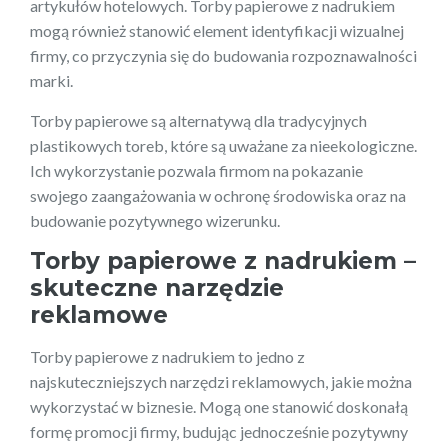
artykułów hotelowych. Torby papierowe z nadrukiem
mogą również stanowić element identyfikacji wizualnej
firmy, co przyczynia się do budowania rozpoznawalności
marki.
Torby papierowe są alternatywą dla tradycyjnych
plastikowych toreb, które są uważane za nieekologiczne.
Ich wykorzystanie pozwala firmom na pokazanie
swojego zaangażowania w ochronę środowiska oraz na
budowanie pozytywnego wizerunku.
Torby papierowe z nadrukiem –
skuteczne narzędzie
reklamowe
Torby papierowe z nadrukiem to jedno z
najskuteczniejszych narzędzi reklamowych, jakie można
wykorzystać w biznesie. Mogą one stanowić doskonałą
formę promocji firmy, budując jednocześnie pozytywny