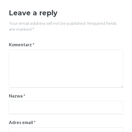
Leave a reply
Your email address will not be published. Required fields
are marked *
Komentarz
*
Nazwa
*
Adres email
*