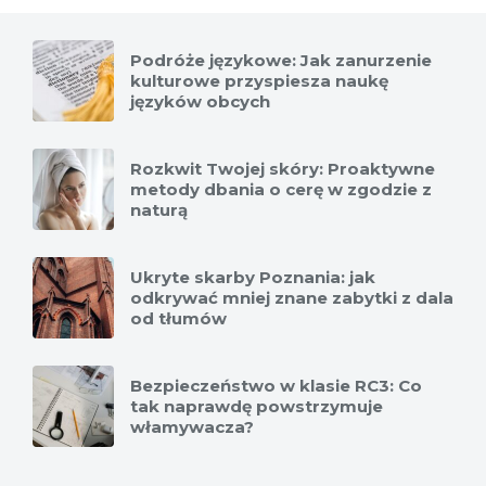
Podróże językowe: Jak zanurzenie
kulturowe przyspiesza naukę
języków obcych
Rozkwit Twojej skóry: Proaktywne
metody dbania o cerę w zgodzie z
naturą
Ukryte skarby Poznania: jak
odkrywać mniej znane zabytki z dala
od tłumów
Bezpieczeństwo w klasie RC3: Co
tak naprawdę powstrzymuje
włamywacza?