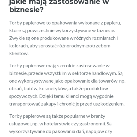
jakie mają zastosowanie w
biznesie?
Torby papierowe to opakowania wykonane z papieru,
które są powszechnie wykorzystywane w biznesie.
Zwykle są one produkowane w różnych rozmiarach i
kolorach, aby sprostać różnorodnym potrzebom
klientów.
Torby papierowe mają szerokie zastosowanie w
biznesie, przede wszystkim w sektorze handlowym. Są
one wykorzystywane jako opakowanie dla towarów, np.
ubrań, butów, kosmetyków, a także produktów
spożywczych. Dzięki temu klienci mogą wygodnie
transportować zakupy i chronić je przed uszkodzeniem.
Torby papierowe są także popularne w branży
usługowej, np. w hotelarstwie czy gastronomii. Są
wykorzystywane do pakowania dań, napojów czy