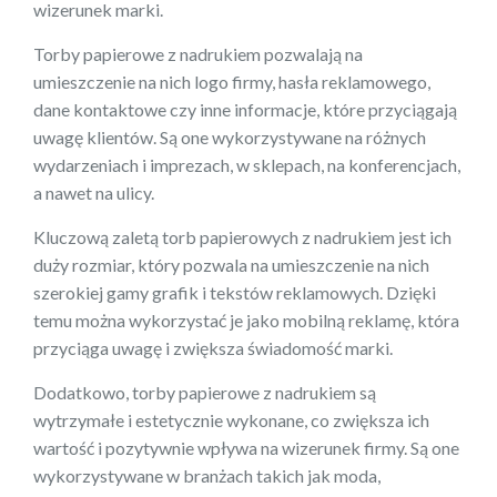
wizerunek marki.
Torby papierowe z nadrukiem pozwalają na
umieszczenie na nich logo firmy, hasła reklamowego,
dane kontaktowe czy inne informacje, które przyciągają
uwagę klientów. Są one wykorzystywane na różnych
wydarzeniach i imprezach, w sklepach, na konferencjach,
a nawet na ulicy.
Kluczową zaletą torb papierowych z nadrukiem jest ich
duży rozmiar, który pozwala na umieszczenie na nich
szerokiej gamy grafik i tekstów reklamowych. Dzięki
temu można wykorzystać je jako mobilną reklamę, która
przyciąga uwagę i zwiększa świadomość marki.
Dodatkowo, torby papierowe z nadrukiem są
wytrzymałe i estetycznie wykonane, co zwiększa ich
wartość i pozytywnie wpływa na wizerunek firmy. Są one
wykorzystywane w branżach takich jak moda,