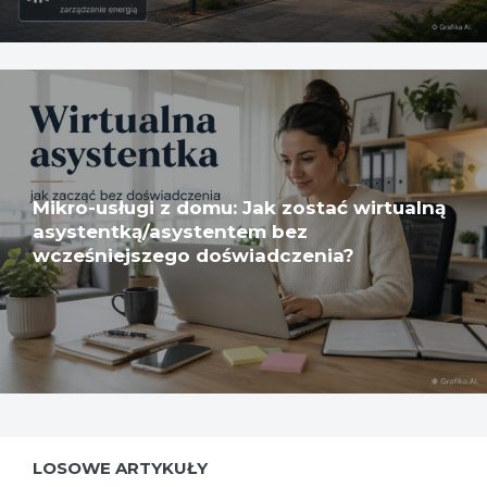
Mikro-usługi z domu: Jak zostać wirtualną
asystentką/asystentem bez
wcześniejszego doświadczenia?
LOSOWE ARTYKUŁY