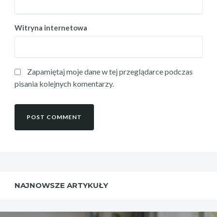
Witryna internetowa
Zapamiętaj moje dane w tej przeglądarce podczas
pisania kolejnych komentarzy.
NAJNOWSZE ARTYKUŁY