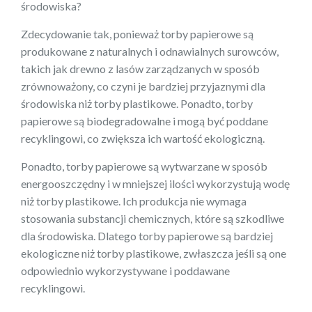
środowiska?
Zdecydowanie tak, ponieważ torby papierowe są
produkowane z naturalnych i odnawialnych surowców,
takich jak drewno z lasów zarządzanych w sposób
zrównoważony, co czyni je bardziej przyjaznymi dla
środowiska niż torby plastikowe. Ponadto, torby
papierowe są biodegradowalne i mogą być poddane
recyklingowi, co zwiększa ich wartość ekologiczną.
Ponadto, torby papierowe są wytwarzane w sposób
energooszczędny i w mniejszej ilości wykorzystują wodę
niż torby plastikowe. Ich produkcja nie wymaga
stosowania substancji chemicznych, które są szkodliwe
dla środowiska. Dlatego torby papierowe są bardziej
ekologiczne niż torby plastikowe, zwłaszcza jeśli są one
odpowiednio wykorzystywane i poddawane
recyklingowi.