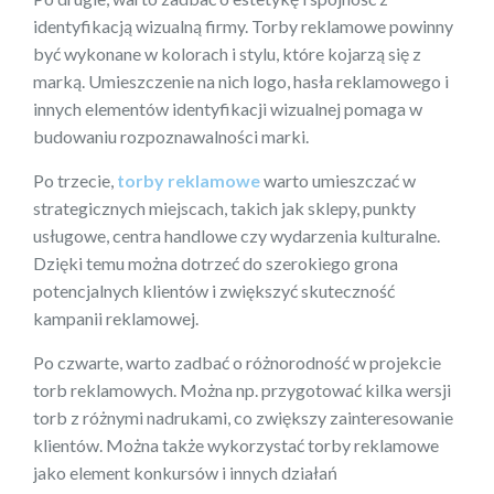
identyfikacją wizualną firmy. Torby reklamowe powinny
być wykonane w kolorach i stylu, które kojarzą się z
marką. Umieszczenie na nich logo, hasła reklamowego i
innych elementów identyfikacji wizualnej pomaga w
budowaniu rozpoznawalności marki.
Po trzecie,
torby reklamowe
warto umieszczać w
strategicznych miejscach, takich jak sklepy, punkty
usługowe, centra handlowe czy wydarzenia kulturalne.
Dzięki temu można dotrzeć do szerokiego grona
potencjalnych klientów i zwiększyć skuteczność
kampanii reklamowej.
Po czwarte, warto zadbać o różnorodność w projekcie
torb reklamowych. Można np. przygotować kilka wersji
torb z różnymi nadrukami, co zwiększy zainteresowanie
klientów. Można także wykorzystać torby reklamowe
jako element konkursów i innych działań