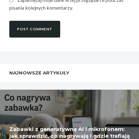
pisania kolejnych komentarzy.
NAJNOWSZE ARTYKUŁY
Zabawki z generatywną AI i mikrofonem:
jak sprawdzić, co nagrywają i gdzie trafiają