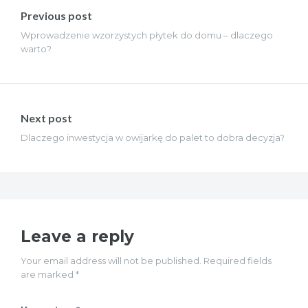
wpisu
Previous post
Wprowadzenie wzorzystych płytek do domu – dlaczego
warto?
Next post
Dlaczego inwestycja w owijarkę do palet to dobra decyzja?
Leave a reply
Your email address will not be published. Required fields
are marked *