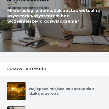
Mikro-usługi z domu: Jak zostać wirtualną
asystentką/asystentem bez
wcześniejszego doświadczenia?
LOSOWE ARTYKUŁY
Najlepsze miejsca na spotkania z
dziką przyrodą