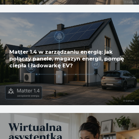
Matter 1.4 w zarządzaniu energią: jak
połączy panele, magazyn energii, pompę
ciepła i ładowarkę EV?