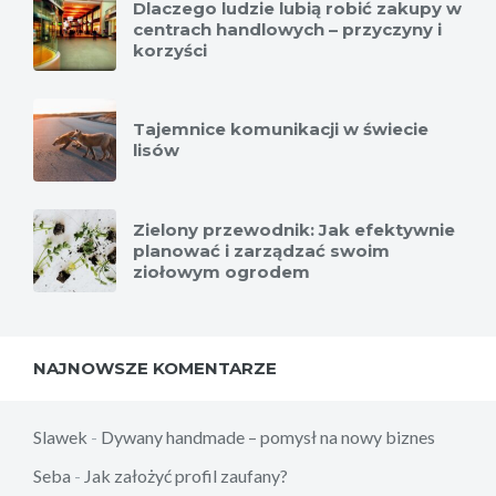
Dlaczego ludzie lubią robić zakupy w
centrach handlowych – przyczyny i
korzyści
Tajemnice komunikacji w świecie
lisów
Zielony przewodnik: Jak efektywnie
planować i zarządzać swoim
ziołowym ogrodem
NAJNOWSZE KOMENTARZE
Slawek
-
Dywany handmade – pomysł na nowy biznes
Seba
-
Jak założyć profil zaufany?