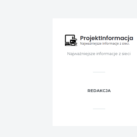
Najważniejsze informacje z sieci
REDAKCJA