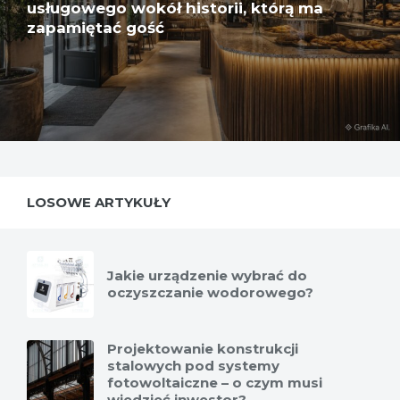
usługowego wokół historii, którą ma
zapamiętać gość
LOSOWE ARTYKUŁY
Jakie urządzenie wybrać do
oczyszczanie wodorowego?
Projektowanie konstrukcji
stalowych pod systemy
fotowoltaiczne – o czym musi
wiedzieć inwestor?