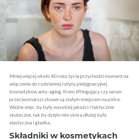
Mniej więcej około 40 roku życia przychodzi moment na
włączenie do codziennej rutyny pielęgnacyjnej
kosmetyków anty-aging. Krem liftingujący czy serum
przeciwzmarszczkowe są stałym miejscem na półce.
Ważne więc, by były wysokiej jakości i faktycznie
skuteczne, tak by dzięki nim skóra dłużej była
elastyczna i gładka.
Składniki w kosmetykach