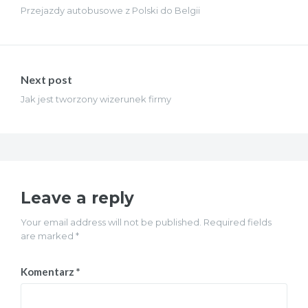
Przejazdy autobusowe z Polski do Belgii
Next post
Jak jest tworzony wizerunek firmy
Leave a reply
Your email address will not be published. Required fields
are marked *
Komentarz
*