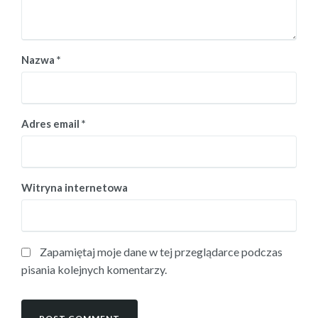
Nazwa
*
Adres email
*
Witryna internetowa
Zapamiętaj moje dane w tej przeglądarce podczas
pisania kolejnych komentarzy.