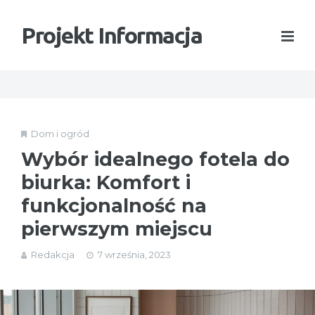
Projekt Informacja
Dom i ogród
Wybór idealnego fotela do
biurka: Komfort i
funkcjonalność na
pierwszym miejscu
Redakcja
7 września, 2023