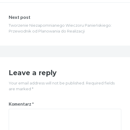
Next post
Tworzenie Niezapomnianego Wieczoru Panieńskiego:
Przewodnik od Planowania do Realizacji
Leave a reply
Your email address will not be published. Required fields
are marked *
Komentarz
*