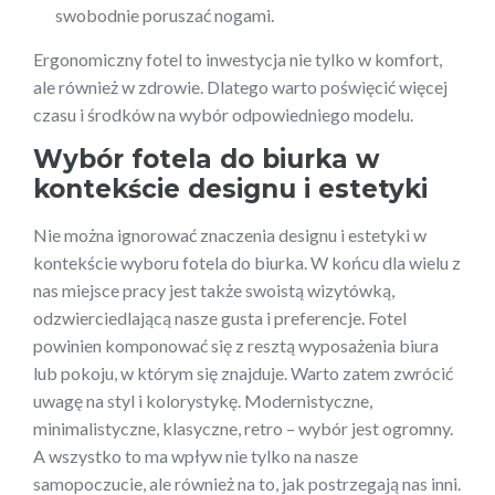
swobodnie poruszać nogami.
Ergonomiczny fotel to inwestycja nie tylko w komfort,
ale również w zdrowie. Dlatego warto poświęcić więcej
czasu i środków na wybór odpowiedniego modelu.
Wybór fotela do biurka w
kontekście designu i estetyki
Nie można ignorować znaczenia designu i estetyki w
kontekście wyboru fotela do biurka. W końcu dla wielu z
nas miejsce pracy jest także swoistą wizytówką,
odzwierciedlającą nasze gusta i preferencje. Fotel
powinien komponować się z resztą wyposażenia biura
lub pokoju, w którym się znajduje. Warto zatem zwrócić
uwagę na styl i kolorystykę. Modernistyczne,
minimalistyczne, klasyczne, retro – wybór jest ogromny.
A wszystko to ma wpływ nie tylko na nasze
samopoczucie, ale również na to, jak postrzegają nas inni.