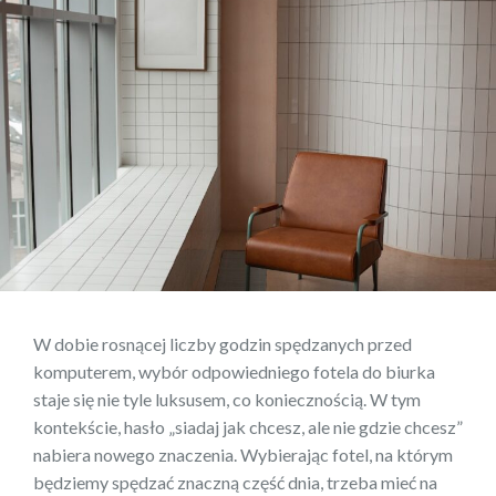
W dobie rosnącej liczby godzin spędzanych przed
komputerem, wybór odpowiedniego fotela do biurka
staje się nie tyle luksusem, co koniecznością. W tym
kontekście, hasło „siadaj jak chcesz, ale nie gdzie chcesz”
nabiera nowego znaczenia. Wybierając fotel, na którym
będziemy spędzać znaczną część dnia, trzeba mieć na