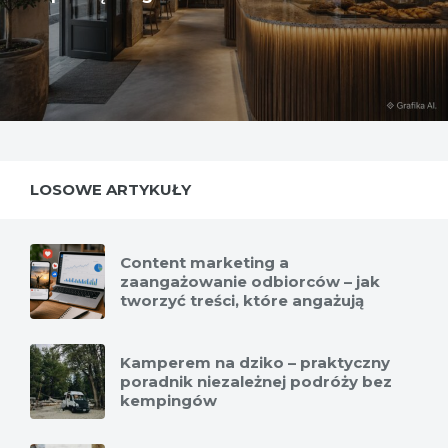
LOSOWE ARTYKUŁY
Content marketing a
zaangażowanie odbiorców – jak
tworzyć treści, które angażują
Kamperem na dziko – praktyczny
poradnik niezależnej podróży bez
kempingów