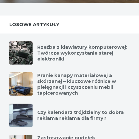
LOSOWE ARTYKUŁY
Rzeźba z klawiatury komputerowej:
Twórcze wykorzystanie starej
elektroniki
Pranie kanapy materiałowej a
skórzanej – kluczowe różnice w
pielęgnacji i czyszczeniu mebli
tapicerowanych
Czy kalendarz trójdzielny to dobra
reklama reklama dla firmy?
Zastosowanie pudełek