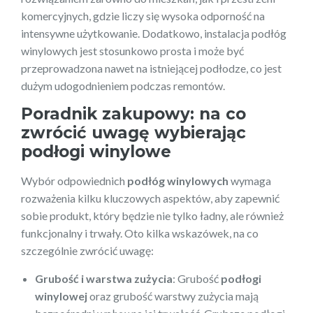
komercyjnych, gdzie liczy się wysoka odporność na
intensywne użytkowanie. Dodatkowo, instalacja podłóg
winylowych jest stosunkowo prosta i może być
przeprowadzona nawet na istniejącej podłodze, co jest
dużym udogodnieniem podczas remontów.
Poradnik zakupowy: na co
zwrócić uwagę wybierając
podłogi winylowe
Wybór odpowiednich
podłóg winylowych
wymaga
rozważenia kilku kluczowych aspektów, aby zapewnić
sobie produkt, który będzie nie tylko ładny, ale również
funkcjonalny i trwały. Oto kilka wskazówek, na co
szczególnie zwrócić uwagę:
Grubość i warstwa zużycia
: Grubość
podłogi
winylowej
oraz grubość warstwy zużycia mają