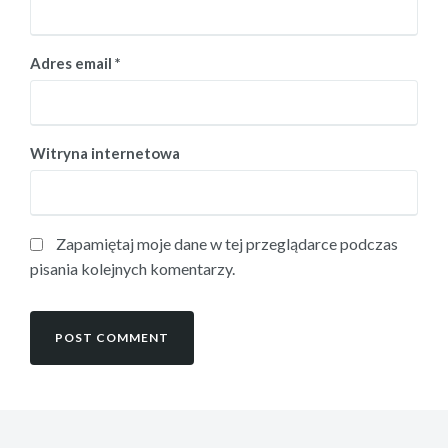
Adres email
*
Witryna internetowa
Zapamiętaj moje dane w tej przeglądarce podczas
pisania kolejnych komentarzy.