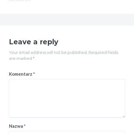
Leave a reply
Your email address will not be published. Required fields
are marked *
Komentarz
*
Nazwa
*