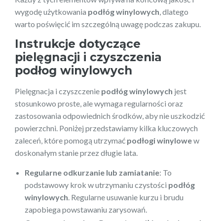
wygodę użytkowania
podłóg winylowych
, dlatego
warto poświęcić im szczególną uwagę podczas zakupu.
Instrukcje dotyczące
pielęgnacji i czyszczenia
podłog winylowych
Pielęgnacja i czyszczenie
podłóg winylowych
jest
stosunkowo proste, ale wymaga regularności oraz
zastosowania odpowiednich środków, aby nie uszkodzić
powierzchni. Poniżej przedstawiamy kilka kluczowych
zaleceń, które pomogą utrzymać
podłogi winylowe
w
doskonałym stanie przez długie lata.
Regularne odkurzanie lub zamiatanie
: To
podstawowy krok w utrzymaniu czystości
podłóg
winylowych
. Regularne usuwanie kurzu i brudu
zapobiega powstawaniu zarysowań.