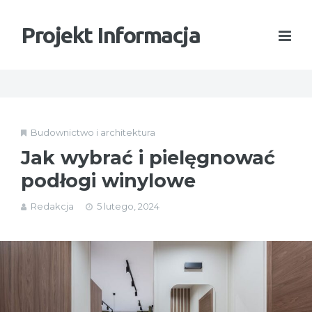
Projekt Informacja
Budownictwo i architektura
Jak wybrać i pielęgnować
podłogi winylowe
Redakcja
5 lutego, 2024