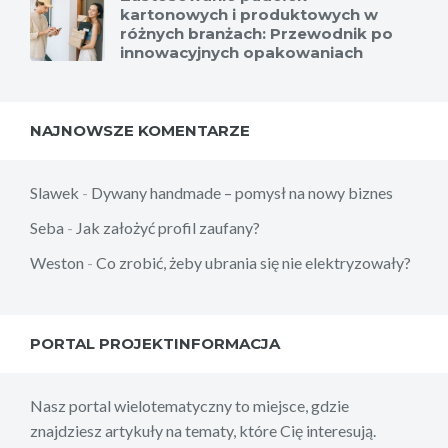
kartonowych i produktowych w
różnych branżach: Przewodnik po
innowacyjnych opakowaniach
NAJNOWSZE KOMENTARZE
Slawek
-
Dywany handmade – pomysł na nowy biznes
Seba
-
Jak założyć profil zaufany?
Weston
-
Co zrobić, żeby ubrania się nie elektryzowały?
PORTAL PROJEKTINFORMACJA
Nasz portal wielotematyczny to miejsce, gdzie
znajdziesz artykuły na tematy, które Cię interesują.