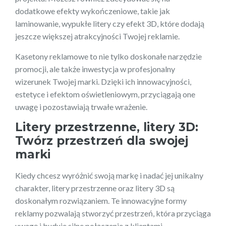
dodatkowe efekty wykończeniowe, takie jak
laminowanie, wypukłe litery czy efekt 3D, które dodają
jeszcze większej atrakcyjności Twojej reklamie.
Kasetony reklamowe to nie tylko doskonałe narzędzie
promocji, ale także inwestycja w profesjonalny
wizerunek Twojej marki. Dzięki ich innowacyjności,
estetyce i efektom oświetleniowym, przyciągają one
uwagę i pozostawiają trwałe wrażenie.
Litery przestrzenne, litery 3D:
Twórz przestrzeń dla swojej
marki
Kiedy chcesz wyróżnić swoją markę i nadać jej unikalny
charakter, litery przestrzenne oraz litery 3D są
doskonałym rozwiązaniem. Te innowacyjne formy
reklamy pozwalają stworzyć przestrzeń, która przyciąga
uwagę i buduje silne połączenie z klientami.