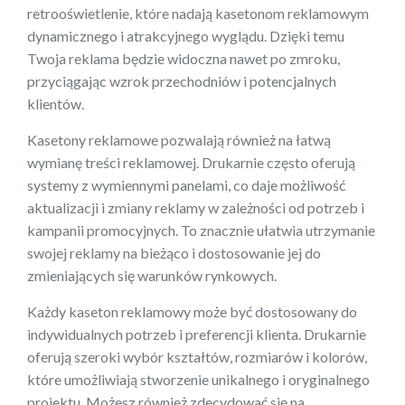
retrooświetlenie, które nadają kasetonom reklamowym
dynamicznego i atrakcyjnego wyglądu. Dzięki temu
Twoja reklama będzie widoczna nawet po zmroku,
przyciągając wzrok przechodniów i potencjalnych
klientów.
Kasetony reklamowe pozwalają również na łatwą
wymianę treści reklamowej. Drukarnie często oferują
systemy z wymiennymi panelami, co daje możliwość
aktualizacji i zmiany reklamy w zależności od potrzeb i
kampanii promocyjnych. To znacznie ułatwia utrzymanie
swojej reklamy na bieżąco i dostosowanie jej do
zmieniających się warunków rynkowych.
Każdy kaseton reklamowy może być dostosowany do
indywidualnych potrzeb i preferencji klienta. Drukarnie
oferują szeroki wybór kształtów, rozmiarów i kolorów,
które umożliwiają stworzenie unikalnego i oryginalnego
projektu. Możesz również zdecydować się na