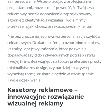
zainteresowanie. Współpracując z profesjonalnymi
projektantami, możesz mieć pewność, że Twój szyld
reklamowy będzie odpowiednio zaprojektowany,
zgodnie z identyfikacją wizualną Twojej firmy i
przekazem, jaki chcesz przekazać swoim klientom.
Nie bez znaczenia jest również personalizacja szyldów
reklamowych. Drukarnie oferują różnorodne rozmiary,
kształty i opcje wykończenia, które pozwalają
dopasować szyld do indywidualnych potrzeb i stylu
Twojej firmy. Bez względu na to, czy preferujesz prosty
minimalistyczny design, czy bardziej kreatywną i
wyrazistą formę, drukarnia będzie w stanie spełnić
Twoje oczekiwania.
Kasetony reklamowe –
innowacyjne rozwiązanie
wizualnej reklamy