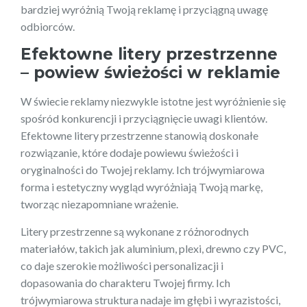
bardziej wyróżnią Twoją reklamę i przyciągną uwagę
odbiorców.
Efektowne litery przestrzenne
– powiew świeżości w reklamie
W świecie reklamy niezwykle istotne jest wyróżnienie się
spośród konkurencji i przyciągnięcie uwagi klientów.
Efektowne litery przestrzenne stanowią doskonałe
rozwiązanie, które dodaje powiewu świeżości i
oryginalności do Twojej reklamy. Ich trójwymiarowa
forma i estetyczny wygląd wyróżniają Twoją markę,
tworząc niezapomniane wrażenie.
Litery przestrzenne są wykonane z różnorodnych
materiałów, takich jak aluminium, plexi, drewno czy PVC,
co daje szerokie możliwości personalizacji i
dopasowania do charakteru Twojej firmy. Ich
trójwymiarowa struktura nadaje im głębi i wyrazistości,