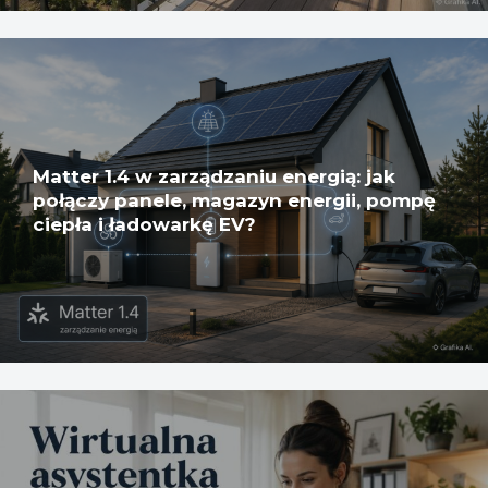
Matter 1.4 w zarządzaniu energią: jak
połączy panele, magazyn energii, pompę
ciepła i ładowarkę EV?