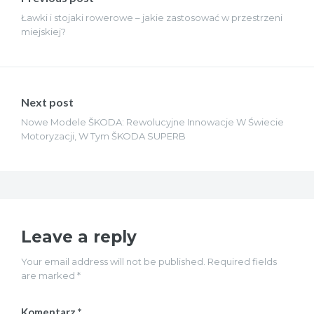
Ławki i stojaki rowerowe – jakie zastosować w przestrzeni
miejskiej?
Next post
Nowe Modele ŠKODA: Rewolucyjne Innowacje W Świecie
Motoryzacji, W Tym ŠKODA SUPERB
Leave a reply
Your email address will not be published. Required fields
are marked *
Komentarz
*