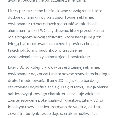
Litery przestrzenne to efektowne rozwiązanie, które
dodaje dynamiki i wyrazistości Twojej reklamie.
Wykonane z różnorodnych materiałów, takich jak
aluminium, plexi, PVC czy drewno, litery przestrzenne
mają trójwymiarową strukturę, która nadaje im głębi.
Mogą być montowane na różnych powierzchniach,
takich jak ściany budynków, przestrzenie
wystawiennicze czy samostojece konstrukcje.
Litery 3D to kolejny krok w przestrzennej reklamie.
Wykonane z wykorzystaniem nowoczesnych technologii
druku i modelowania,
litery 3D
są jeszcze bardziej
efektowne i wyróżniające się. Dzięki temu, Twoja marka
nabiera wyjątkowego charakteru i zyskuje większe
zainteresowanie potencjalnych klientów. Litery 3D są
idealnym rozwiązaniem zarówno do wnętrz, jak i na
zewnątrz budynków, co daje szerokie możliwości