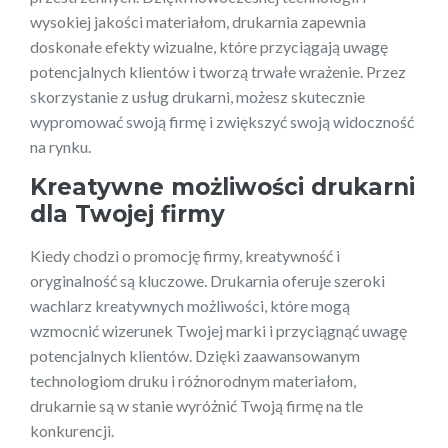
wysokiej jakości materiałom, drukarnia zapewnia
doskonałe efekty wizualne, które przyciągają uwagę
potencjalnych klientów i tworzą trwałe wrażenie. Przez
skorzystanie z usług drukarni, możesz skutecznie
wypromować swoją firmę i zwiększyć swoją widoczność
na rynku.
Kreatywne możliwości drukarni
dla Twojej firmy
Kiedy chodzi o promocję firmy, kreatywność i
oryginalność są kluczowe. Drukarnia oferuje szeroki
wachlarz kreatywnych możliwości, które mogą
wzmocnić wizerunek Twojej marki i przyciągnąć uwagę
potencjalnych klientów. Dzięki zaawansowanym
technologiom druku i różnorodnym materiałom,
drukarnie są w stanie wyróżnić Twoją firmę na tle
konkurencji.