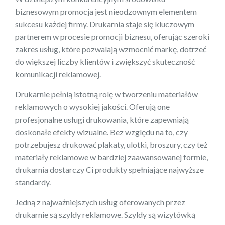
biznesowym promocja jest nieodzownym elementem
sukcesu każdej firmy. Drukarnia staje się kluczowym
partnerem w procesie promocji biznesu, oferując szeroki
zakres usług, które pozwalają wzmocnić markę, dotrzeć
do większej liczby klientów i zwiększyć skuteczność
komunikacji reklamowej.
Drukarnie pełnią istotną rolę w tworzeniu materiałów
reklamowych o wysokiej jakości. Oferują one
profesjonalne usługi drukowania, które zapewniają
doskonałe efekty wizualne. Bez względu na to, czy
potrzebujesz drukować plakaty, ulotki, broszury, czy też
materiały reklamowe w bardziej zaawansowanej formie,
drukarnia dostarczy Ci produkty spełniające najwyższe
standardy.
Jedną z najważniejszych usług oferowanych przez
drukarnie są szyldy reklamowe. Szyldy są wizytówką