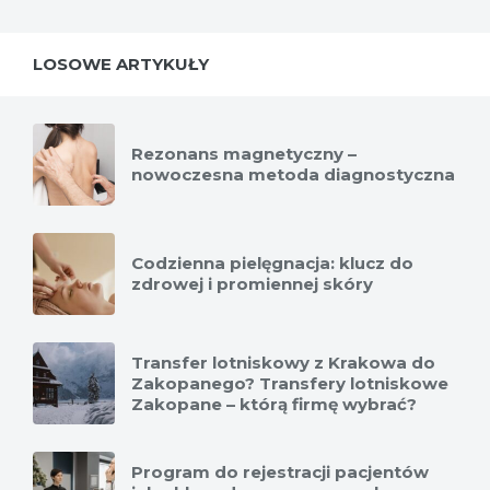
LOSOWE ARTYKUŁY
Rezonans magnetyczny –
nowoczesna metoda diagnostyczna
Codzienna pielęgnacja: klucz do
zdrowej i promiennej skóry
Transfer lotniskowy z Krakowa do
Zakopanego? Transfery lotniskowe
Zakopane – którą firmę wybrać?
Program do rejestracji pacjentów