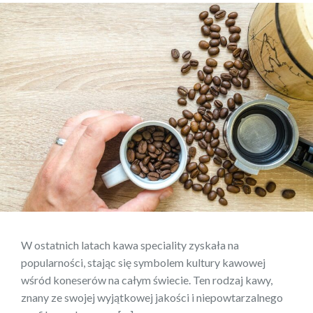
W ostatnich latach kawa speciality zyskała na
popularności, stając się symbolem kultury kawowej
wśród koneserów na całym świecie. Ten rodzaj kawy,
znany ze swojej wyjątkowej jakości i niepowtarzalnego