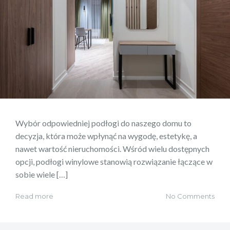
Wybór odpowiedniej podłogi do naszego domu to
decyzja, która może wpłynąć na wygodę, estetykę, a
nawet wartość nieruchomości. Wśród wielu dostępnych
opcji, podłogi winylowe stanowią rozwiązanie łączące w
sobie wiele […]
Read more
No Comments