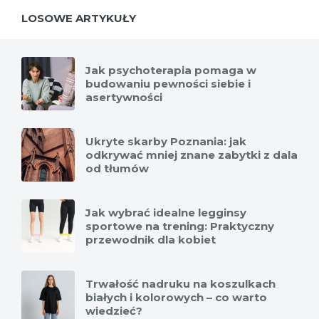
LOSOWE ARTYKUŁY
Jak psychoterapia pomaga w
budowaniu pewności siebie i
asertywności
Ukryte skarby Poznania: jak
odkrywać mniej znane zabytki z dala
od tłumów
Jak wybrać idealne legginsy
sportowe na trening: Praktyczny
przewodnik dla kobiet
Trwałość nadruku na koszulkach
białych i kolorowych – co warto
wiedzieć?