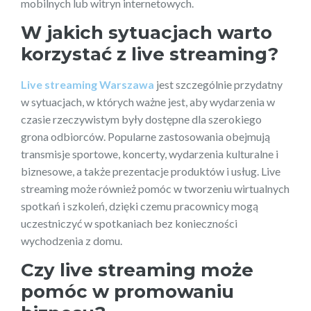
mobilnych lub witryn internetowych.
W jakich sytuacjach warto
korzystać z live streaming?
Live streaming Warszawa
jest szczególnie przydatny
w sytuacjach, w których ważne jest, aby wydarzenia w
czasie rzeczywistym były dostępne dla szerokiego
grona odbiorców. Popularne zastosowania obejmują
transmisje sportowe, koncerty, wydarzenia kulturalne i
biznesowe, a także prezentacje produktów i usług. Live
streaming może również pomóc w tworzeniu wirtualnych
spotkań i szkoleń, dzięki czemu pracownicy mogą
uczestniczyć w spotkaniach bez konieczności
wychodzenia z domu.
Czy live streaming może
pomóc w promowaniu