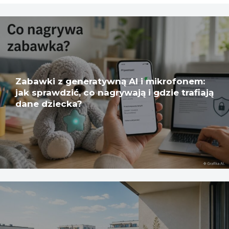
Zabawki z generatywną AI i mikrofonem:
jak sprawdzić, co nagrywają i gdzie trafiają
dane dziecka?