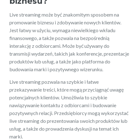
biznesu?
Live streaming może być znakomitym sposobem na
promowanie biznesu i zdobywanie nowych klientów.
Jest łatwy w użyciu, wymaga niewielkiego wkładu
finansowego, a także pozwala na bezpośrednią
interakcję z odbiorcami. Może być używany do
transmisji wydarzeń, takich jak konferencje, prezentacje
produktów lub usług, a także jako platforma do
budowania marki i pozytywnego wizerunku.
Live streaming pozwala na szybkie i łatwe
przekazywanie treści, które mogą przyciągnąć uwagę
potencjalnych klientów. Umożliwia to szybkie
nawiązywanie kontaktu z odbiorcami i budowanie
pozytywnych relacji. Przedsiębiorcy mogą wykorzystać
live streaming do prezentowania swoich produktów lub
usług, a także do prowadzenia dyskusji na temat ich
marki.