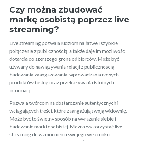
Czy można zbudować
markę osobistą poprzez live
streaming?
Live streaming pozwala ludziom na łatwe i szybkie
połączenie z publicznością, a także daje im możliwość
dotarcia do szerszego grona odbiorców. Może być
używany do nawiązywania relacji z publicznością,
budowania zaangażowania, wprowadzania nowych
produktów i usług oraz przekazywania istotnych
informacji.
Pozwala twórcom na dostarczanie autentycznych i
wciągających treści, które zaangażują swoją widownię.
Może być to świetny sposób na wyrażanie siebie i
budowanie marki osobistej. Można wykorzystać live
streaming do wzmocnienia swojego wizerunku,