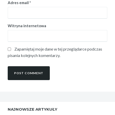
Adres email
*
Witryna internetowa
Zapamiętaj moje dane w tej przeglądarce podczas
pisania kolejnych komentarzy.
NAJNOWSZE ARTYKUŁY