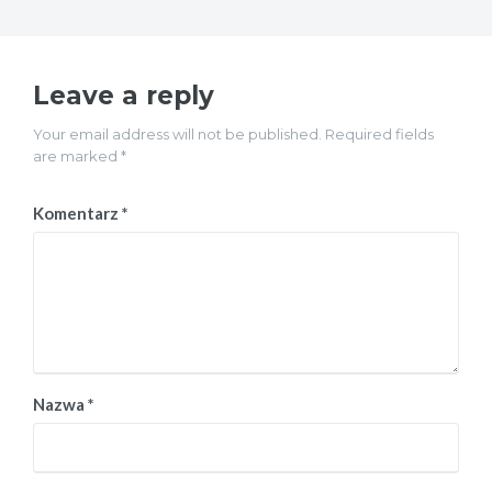
Leave a reply
Your email address will not be published. Required fields
are marked *
Komentarz
*
Nazwa
*