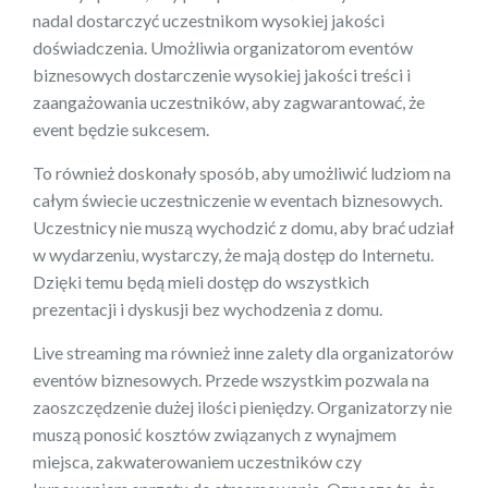
nadal dostarczyć uczestnikom wysokiej jakości
doświadczenia. Umożliwia organizatorom eventów
biznesowych dostarczenie wysokiej jakości treści i
zaangażowania uczestników, aby zagwarantować, że
event będzie sukcesem.
To również doskonały sposób, aby umożliwić ludziom na
całym świecie uczestniczenie w eventach biznesowych.
Uczestnicy nie muszą wychodzić z domu, aby brać udział
w wydarzeniu, wystarczy, że mają dostęp do Internetu.
Dzięki temu będą mieli dostęp do wszystkich
prezentacji i dyskusji bez wychodzenia z domu.
Live streaming ma również inne zalety dla organizatorów
eventów biznesowych. Przede wszystkim pozwala na
zaoszczędzenie dużej ilości pieniędzy. Organizatorzy nie
muszą ponosić kosztów związanych z wynajmem
miejsca, zakwaterowaniem uczestników czy