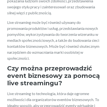
pokazania ludziom swoich zdolności, przedstawienia
swojego stylu pracy i zainteresowań oraz zbudowania
silnej więzi z publicznością.
Live streaming może być również używany do
promowania produktów i usług, przedstawiania nowych
pomysłów, wykorzystywania do tworzenia wizerunku w
mediach społecznościowych, a także do budowania sieci
kontaktów biznesowych. Może być również skutecznym
narzędziem do wzmacniania marki osobistej w
społeczności.
Czy można przeprowadzić
event biznesowy za pomocą
live streamingu?
Live streaming to technologia, która daje ogromne
możliwości dla organizatorów eventów biznesowych. To
idealny sposób, aby przeprowadzić eventy wirtualnie i