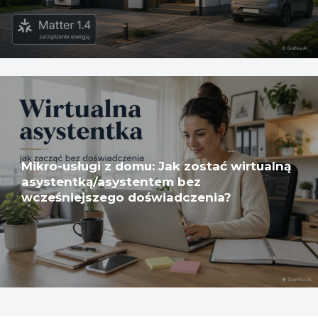
Mikro-usługi z domu: Jak zostać wirtualną
asystentką/asystentem bez
wcześniejszego doświadczenia?