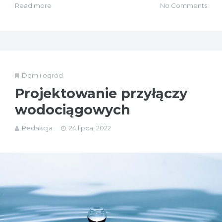
Read more
No Comments
Dom i ogród
Projektowanie przyłączy
wodociągowych
Redakcja
24 lipca, 2022