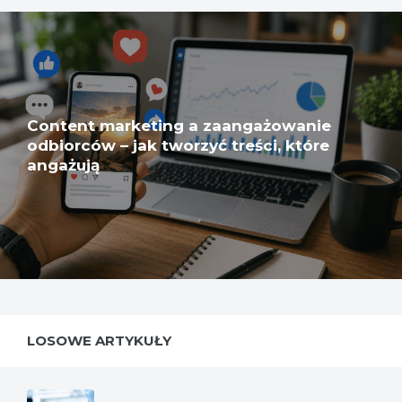
Content marketing a zaangażowanie
odbiorców – jak tworzyć treści, które
angażują
LOSOWE ARTYKUŁY