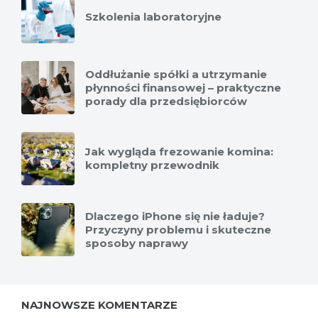
Szkolenia laboratoryjne
Oddłużanie spółki a utrzymanie
płynności finansowej – praktyczne
porady dla przedsiębiorców
Jak wygląda frezowanie komina:
kompletny przewodnik
Dlaczego iPhone się nie ładuje?
Przyczyny problemu i skuteczne
sposoby naprawy
NAJNOWSZE KOMENTARZE