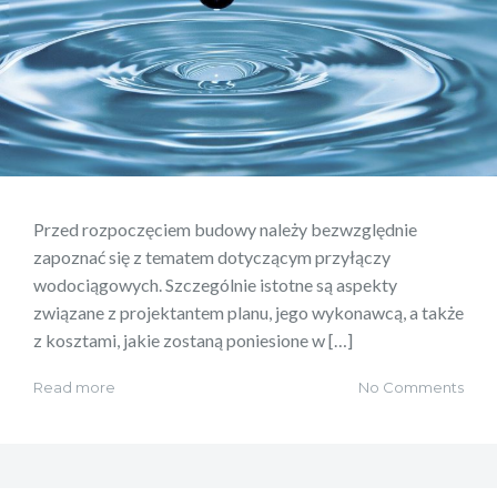
Przed rozpoczęciem budowy należy bezwzględnie
zapoznać się z tematem dotyczącym przyłączy
wodociągowych. Szczególnie istotne są aspekty
związane z projektantem planu, jego wykonawcą, a także
z kosztami, jakie zostaną poniesione w […]
Read more
No Comments