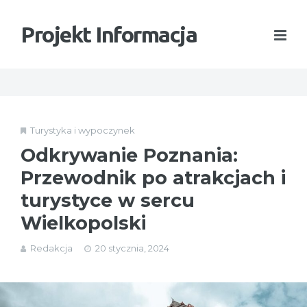
Projekt Informacja
Turystyka i wypoczynek
Odkrywanie Poznania:
Przewodnik po atrakcjach i
turystyce w sercu
Wielkopolski
Redakcja
20 stycznia, 2024