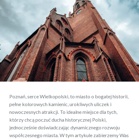
Poznań, serce Wielkopolski, to miasto o bogatej historii,
pełne kolorowych kamienic, urokliwych uliczek i
nowoczesnych atrakcji. To idealne miejsce dla tych,
którzy chcą poczuć ducha historycznej Polski,
jednocześnie doświadczając dynamicznego rozwoju
współczesnego miasta. W tym artykule zabierzemy Was