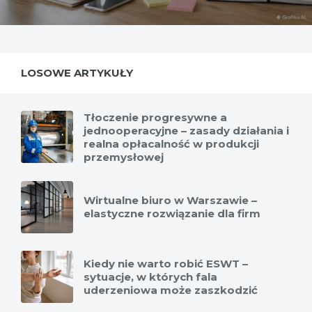
LOSOWE ARTYKUŁY
Tłoczenie progresywne a
jednooperacyjne – zasady działania i
realna opłacalność w produkcji
przemysłowej
Wirtualne biuro w Warszawie –
elastyczne rozwiązanie dla firm
Kiedy nie warto robić ESWT –
sytuacje, w których fala
uderzeniowa może zaszkodzić