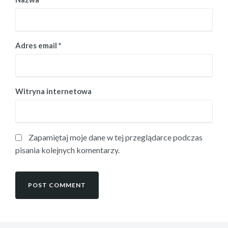
Adres email
*
Witryna internetowa
Zapamiętaj moje dane w tej przeglądarce podczas
pisania kolejnych komentarzy.