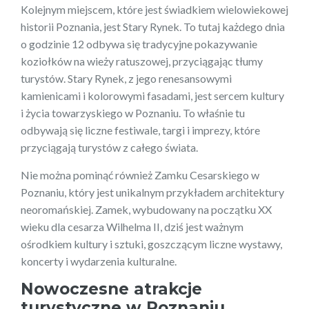
Kolejnym miejscem, które jest świadkiem wielowiekowej
historii Poznania, jest Stary Rynek. To tutaj każdego dnia
o godzinie 12 odbywa się tradycyjne pokazywanie
koziołków na wieży ratuszowej, przyciągając tłumy
turystów. Stary Rynek, z jego renesansowymi
kamienicami i kolorowymi fasadami, jest sercem kultury
i życia towarzyskiego w Poznaniu. To właśnie tu
odbywają się liczne festiwale, targi i imprezy, które
przyciągają turystów z całego świata.
Nie można pominąć również Zamku Cesarskiego w
Poznaniu, który jest unikalnym przykładem architektury
neoromańskiej. Zamek, wybudowany na początku XX
wieku dla cesarza Wilhelma II, dziś jest ważnym
ośrodkiem kultury i sztuki, goszczącym liczne wystawy,
koncerty i wydarzenia kulturalne.
Nowoczesne atrakcje
turystyczne w Poznaniu