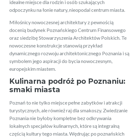
idealne miejsce dla rodzin i osób szukających
odpoczynku na łonie natury, nieopodal centrum miasta.
Miłośnicy nowoczesnej architektury z pewnością
docenią budynek Poznańskiego Centrum Finansowego
oraz siedzibę Stowarzyszenia Architektów Polskich. Te
nowoczesne konstrukcje stanowią przykład
dynamicznego rozwoju architektonicznego Poznania i są
symbolem jego aspiracji do bycia nowoczesnym,
europejskim miastem.
Kulinarna podróż po Poznaniu:
smaki miasta
Poznań to nie tylko miejsce pełne zabytków i atrakcji
turystycznych, ale również raj dla smakoszy. Zwiedzanie
Poznania nie byłoby kompletne bez odkrywania
lokalnych specjałów kulinarnych, które są integralną
częścią kultury tego miasta. Wędrując po poznańskich