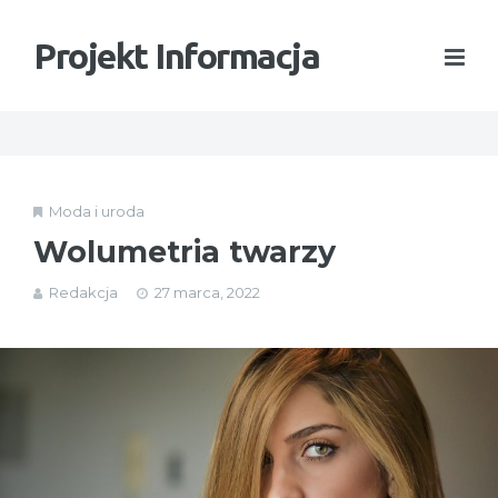
Projekt Informacja
Moda i uroda
Wolumetria twarzy
Redakcja
27 marca, 2022