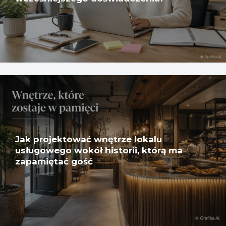
Jak projektować wnętrze lokalu
usługowego wokół historii, którą ma
zapamiętać gość