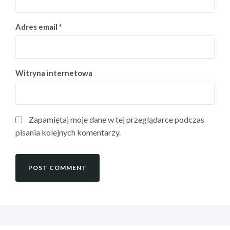
Adres email
*
Witryna internetowa
Zapamiętaj moje dane w tej przeglądarce podczas
pisania kolejnych komentarzy.