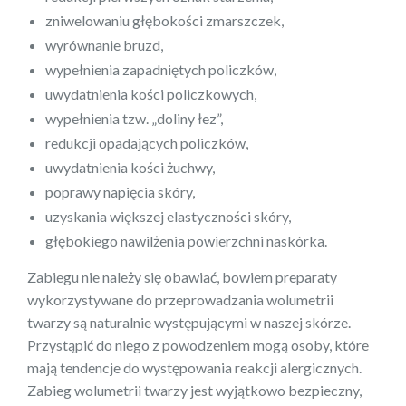
zniwelowaniu głębokości zmarszczek,
wyrównanie bruzd,
wypełnienia zapadniętych policzków,
uwydatnienia kości policzkowych,
wypełnienia tzw. „doliny łez”,
redukcji opadających policzków,
uwydatnienia kości żuchwy,
poprawy napięcia skóry,
uzyskania większej elastyczności skóry,
głębokiego nawilżenia powierzchni naskórka.
Zabiegu nie należy się obawiać, bowiem preparaty
wykorzystywane do przeprowadzania wolumetrii
twarzy są naturalnie występującymi w naszej skórze.
Przystąpić do niego z powodzeniem mogą osoby, które
mają tendencje do występowania reakcji alergicznych.
Zabieg wolumetrii twarzy jest wyjątkowo bezpieczny,