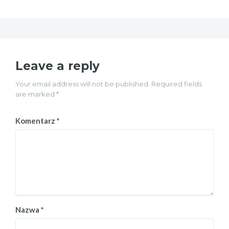
Leave a reply
Your email address will not be published. Required fields
are marked *
Komentarz
*
Nazwa
*