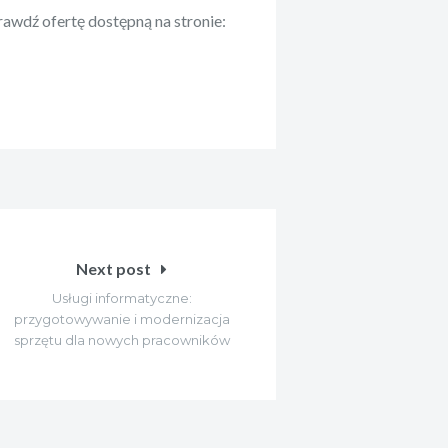
awdź ofertę dostępną na stronie:
Next post
Usługi informatyczne:
przygotowywanie i modernizacja
sprzętu dla nowych pracowników