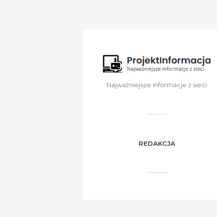
Najważniejsze informacje z sieci
REDAKCJA