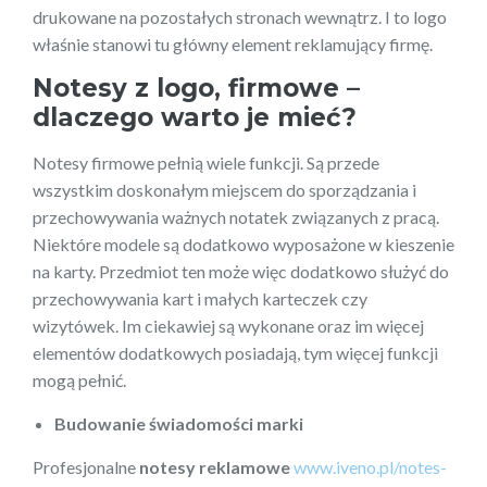
drukowane na pozostałych stronach wewnątrz. I to logo
właśnie stanowi tu główny element reklamujący firmę.
Notesy z logo, firmowe –
dlaczego warto je mieć?
Notesy firmowe pełnią wiele funkcji. Są przede
wszystkim doskonałym miejscem do sporządzania i
przechowywania ważnych notatek związanych z pracą.
Niektóre modele są dodatkowo wyposażone w kieszenie
na karty. Przedmiot ten może więc dodatkowo służyć do
przechowywania kart i małych karteczek czy
wizytówek. Im ciekawiej są wykonane oraz im więcej
elementów dodatkowych posiadają, tym więcej funkcji
mogą pełnić.
Budowanie świadomości marki
Profesjonalne
notesy reklamowe
www.iveno.pl/notes-