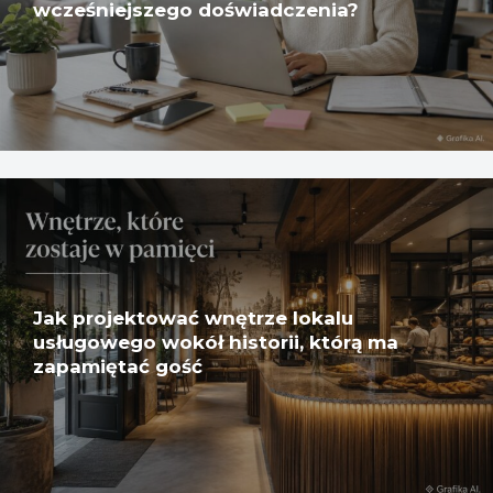
wcześniejszego doświadczenia?
Jak projektować wnętrze lokalu
usługowego wokół historii, którą ma
zapamiętać gość