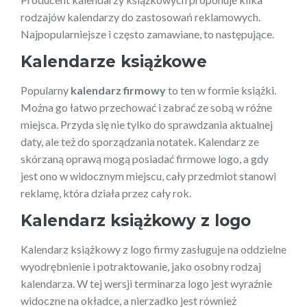
rodzajów kalendarzy do zastosowań reklamowych.
Najpopularniejsze i często zamawiane, to następujące.
Kalendarze książkowe
Popularny
kalendarz firmowy
to ten w formie książki.
Można go łatwo przechować i zabrać ze sobą w różne
miejsca. Przyda się nie tylko do sprawdzania aktualnej
daty, ale też do sporządzania notatek. Kalendarz ze
skórzaną oprawą mogą posiadać firmowe logo, a gdy
jest ono w widocznym miejscu, cały przedmiot stanowi
reklamę, która działa przez cały rok.
Kalendarz książkowy z logo
Kalendarz książkowy z logo firmy zasługuje na oddzielne
wyodrębnienie i potraktowanie, jako osobny rodzaj
kalendarza. W tej wersji terminarza logo jest wyraźnie
widoczne na okładce, a nierzadko jest również