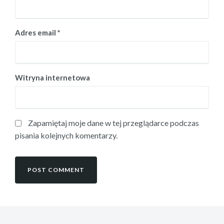
Adres email
*
Witryna internetowa
Zapamiętaj moje dane w tej przeglądarce podczas
pisania kolejnych komentarzy.