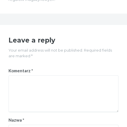
Leave a reply
Your email address will not be published. Required fields
are marked *
Komentarz
*
Nazwa
*