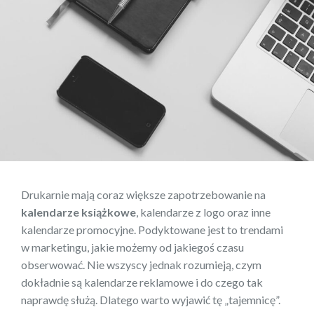
Drukarnie mają coraz większe zapotrzebowanie na
kalendarze książkowe
, kalendarze z logo oraz inne
kalendarze promocyjne. Podyktowane jest to trendami
w marketingu, jakie możemy od jakiegoś czasu
obserwować. Nie wszyscy jednak rozumieją, czym
dokładnie są kalendarze reklamowe i do czego tak
naprawdę służą. Dlatego warto wyjawić tę „tajemnicę”.