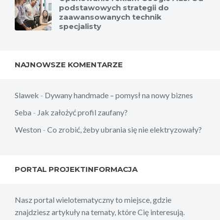
podstawowych strategii do
zaawansowanych technik
specjalisty
NAJNOWSZE KOMENTARZE
Slawek
-
Dywany handmade – pomysł na nowy biznes
Seba
-
Jak założyć profil zaufany?
Weston
-
Co zrobić, żeby ubrania się nie elektryzowały?
PORTAL PROJEKTINFORMACJA
Nasz portal wielotematyczny to miejsce, gdzie
znajdziesz artykuły na tematy, które Cię interesują.