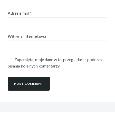
Adres email
*
Witryna internetowa
Zapamiętaj moje dane w tej przeglądarce podczas
pisania kolejnych komentarzy.