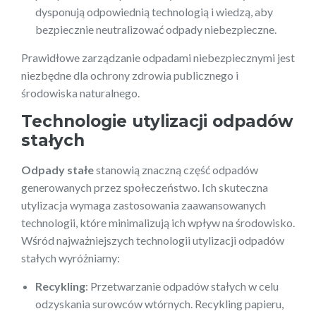
dysponują odpowiednią technologią i wiedzą, aby
bezpiecznie neutralizować odpady niebezpieczne.
Prawidłowe zarządzanie odpadami niebezpiecznymi jest
niezbędne dla ochrony zdrowia publicznego i
środowiska naturalnego.
Technologie utylizacji odpadów
stałych
Odpady stałe
stanowią znaczną część odpadów
generowanych przez społeczeństwo. Ich skuteczna
utylizacja wymaga zastosowania zaawansowanych
technologii, które minimalizują ich wpływ na środowisko.
Wśród najważniejszych technologii utylizacji odpadów
stałych wyróżniamy:
Recykling
: Przetwarzanie odpadów stałych w celu
odzyskania surowców wtórnych. Recykling papieru,