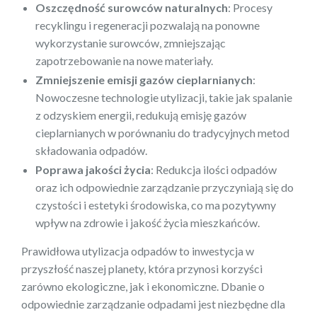
Oszczędność surowców naturalnych
: Procesy
recyklingu i regeneracji pozwalają na ponowne
wykorzystanie surowców, zmniejszając
zapotrzebowanie na nowe materiały.
Zmniejszenie emisji gazów cieplarnianych
:
Nowoczesne technologie utylizacji, takie jak spalanie
z odzyskiem energii, redukują emisję gazów
cieplarnianych w porównaniu do tradycyjnych metod
składowania odpadów.
Poprawa jakości życia
: Redukcja ilości odpadów
oraz ich odpowiednie zarządzanie przyczyniają się do
czystości i estetyki środowiska, co ma pozytywny
wpływ na zdrowie i jakość życia mieszkańców.
Prawidłowa utylizacja odpadów to inwestycja w
przyszłość naszej planety, która przynosi korzyści
zarówno ekologiczne, jak i ekonomiczne. Dbanie o
odpowiednie zarządzanie odpadami jest niezbędne dla