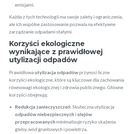
emisjami.
Każda z tych technologii ma swoje zalety i ograniczenia,
ale ich wspólne zastosowanie pozwala na efektywne
zarządzanie odpadami stałymi.
Korzyści ekologiczne
wynikające z prawidłowej
utylizacji odpadów
Prawidłowa
utylizacja odpadów
przynosi liczne
korzyści ekologiczne, które są kluczowe dla zachowania
równowagi ekologicznej i zdrowia publicznego. Główne
korzyści obejmują:
Redukcja zanieczyszczeń
: Skuteczna utylizacja
odpadów niebezpiecznych
i
olejów
przepracowanych
minimalizuje ryzyko skażenia
gleby, wód gruntowych i powietrza.