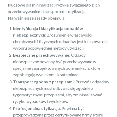
kluczowe dla minimalizacji ryzyka związanego z ich
przechowywaniem, transportem i utylizacją.
Najważniejsze zasady obejmują:
Identyfikacja i klasyfikacja odpadów
niebezpiecznych
: Zrozumienie właściwości
chemicznych i fizycznych odpadów jest kluczowe dla
wyboru odpowiedniej metody utylizacji.
Bezpieczne przechowywanie
: Odpady
niebezpieczne powinny być przechowywane w
specjalnie zaprojektowanych pojemnikach, które
zapobiegają wyciekom i kontaminacji.
Transport zgodny z przepisami
: Przewóz odpadów
niebezpiecznych musi odbywać się zgodnie z
rygorystycznymi przepisami, aby zminimalizować
ryzyko wypadków i wycieków.
Profesjonalna utylizacja
: Powinna być
przeprowadzana przez certyfikowane firmy, które