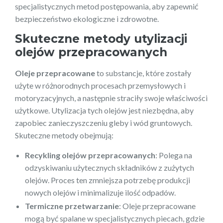
specjalistycznych metod postępowania, aby zapewnić
bezpieczeństwo ekologiczne i zdrowotne.
Skuteczne metody utylizacji
olejów przepracowanych
Oleje przepracowane
to substancje, które zostały
użyte w różnorodnych procesach przemysłowych i
motoryzacyjnych, a następnie straciły swoje właściwości
użytkowe. Utylizacja tych olejów jest niezbędna, aby
zapobiec zanieczyszczeniu gleby i wód gruntowych.
Skuteczne metody obejmują:
Recykling olejów przepracowanych
: Polega na
odzyskiwaniu użytecznych składników z zużytych
olejów. Proces ten zmniejsza potrzebę produkcji
nowych olejów i minimalizuje ilość odpadów.
Termiczne przetwarzanie
: Oleje przepracowane
mogą być spalane w specjalistycznych piecach, gdzie