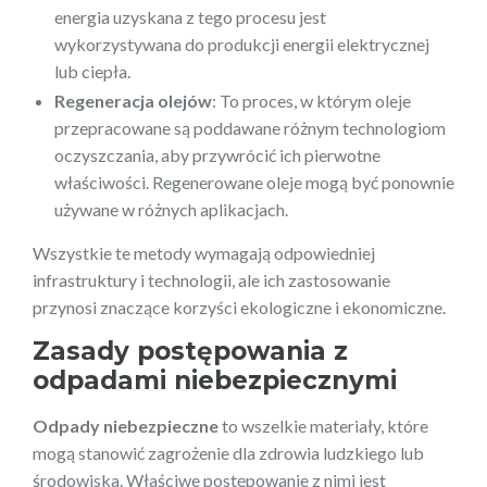
energia uzyskana z tego procesu jest
wykorzystywana do produkcji energii elektrycznej
lub ciepła.
Regeneracja olejów
: To proces, w którym oleje
przepracowane są poddawane różnym technologiom
oczyszczania, aby przywrócić ich pierwotne
właściwości. Regenerowane oleje mogą być ponownie
używane w różnych aplikacjach.
Wszystkie te metody wymagają odpowiedniej
infrastruktury i technologii, ale ich zastosowanie
przynosi znaczące korzyści ekologiczne i ekonomiczne.
Zasady postępowania z
odpadami niebezpiecznymi
Odpady niebezpieczne
to wszelkie materiały, które
mogą stanowić zagrożenie dla zdrowia ludzkiego lub
środowiska. Właściwe postępowanie z nimi jest