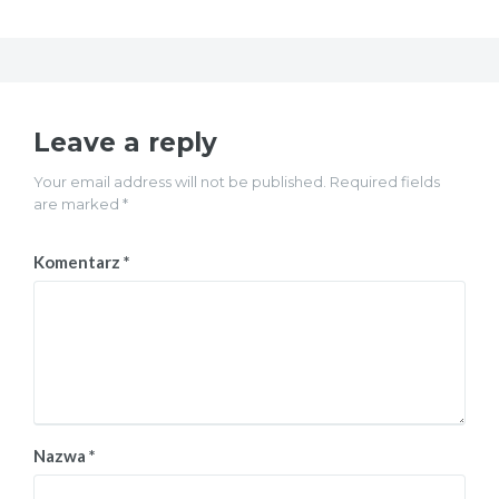
Leave a reply
Your email address will not be published. Required fields
are marked *
Komentarz
*
Nazwa
*