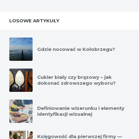
LOSOWE ARTYKUŁY
Gdzie nocować w Kołobrzegu?
Cukier biały czy brązowy – jak
dokonać zdrowszego wyboru?
Definiowanie wizerunku i elementy
identyfikacji wizualnej
Księgowość dla pierwszej firmy —