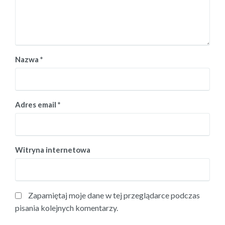
Nazwa
*
Adres email
*
Witryna internetowa
Zapamiętaj moje dane w tej przeglądarce podczas
pisania kolejnych komentarzy.