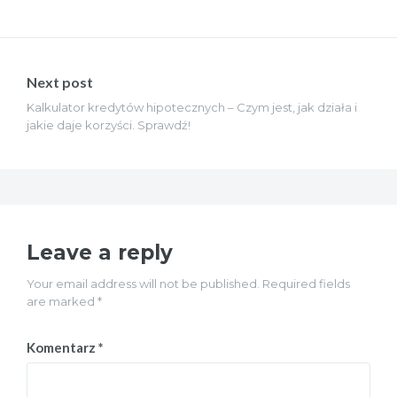
Next post
Kalkulator kredytów hipotecznych – Czym jest, jak działa i
jakie daje korzyści. Sprawdź!
Leave a reply
Your email address will not be published. Required fields
are marked *
Komentarz
*