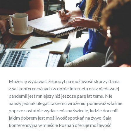
Może się wydawać, że popyt na możliwość skorzystania
z sal konferencyjnych w dobie Internetu oraz niedawnej
pandemii jest mniejszy niż jeszcze parę lat temu. Nie
należy jednak ulegać takiemu wrażeniu, ponieważ właśnie
poprzez ostatnie wydarzenia na świecie, ludzie docenili
jakim dobrem jest możliwość spotkań na żywo. Sala
konferencyjna w mieście Poznań oferuje możliwość