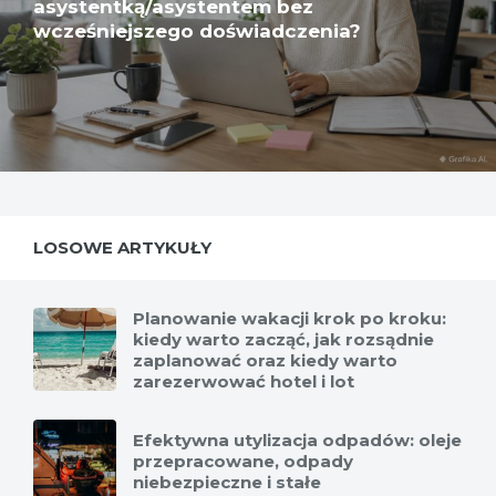
asystentką/asystentem bez
wcześniejszego doświadczenia?
LOSOWE ARTYKUŁY
Planowanie wakacji krok po kroku:
kiedy warto zacząć, jak rozsądnie
zaplanować oraz kiedy warto
zarezerwować hotel i lot
Efektywna utylizacja odpadów: oleje
przepracowane, odpady
niebezpieczne i stałe