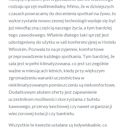
rodzaju sprzęt multimedialny. Mimo, że w dzisiejszych
czasach powracamy do docenienia spotkań na żywo, to
wykorzystanie nowoczesnej technologii wydaje się być
już nieodłączną częścią naszego życia, a tym bardziej
tego zawodowego. Właśnie dlatego taki sprzęt jest
udostępniony do użytku w sali konferencyjnej w Hotelu
Włoskim. Pozwala to na przyjemne, komfortowe
przeprowadzenie każdego spotkania. Tym bardziej, że
sala jest w pełni klimatyzowana, co jest szczególnie
ważne w miesiącach letnich, kiedy przy większym
zgromadzeniu warunki uczestnictwa w
nieklimatyzowanym pomieszczeniu są niekomfortowe.
Dodatkowym atutem oferty jest zapewnienie
uczestnikom możliwości skorzystania z bufetu
kawowego, przerwy lunchowej czy nawet organizacji
wieczorowej kolacji czy bankietu.
Wszystkie te kwestie ustalane są indywidualnie, co