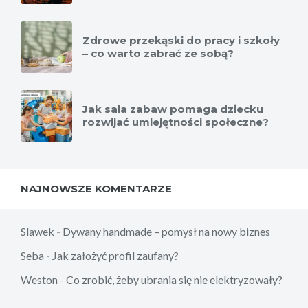
Zdrowe przekąski do pracy i szkoły
– co warto zabrać ze sobą?
Jak sala zabaw pomaga dziecku
rozwijać umiejętności społeczne?
NAJNOWSZE KOMENTARZE
Slawek
-
Dywany handmade – pomysł na nowy biznes
Seba
-
Jak założyć profil zaufany?
Weston
-
Co zrobić, żeby ubrania się nie elektryzowały?