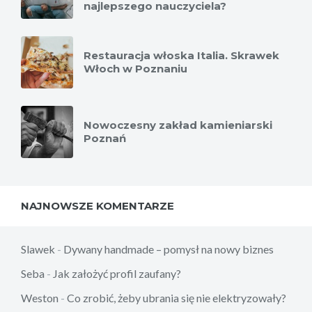
najlepszego nauczyciela?
Restauracja włoska Italia. Skrawek
Włoch w Poznaniu
Nowoczesny zakład kamieniarski
Poznań
NAJNOWSZE KOMENTARZE
Slawek
-
Dywany handmade – pomysł na nowy biznes
Seba
-
Jak założyć profil zaufany?
Weston
-
Co zrobić, żeby ubrania się nie elektryzowały?