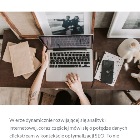
W erze dynamicznie rozwijającej się analityki
internetowej, coraz częściej mówi się o potędze danych
clickstream w kontekście optymalizacji SEO. To nie