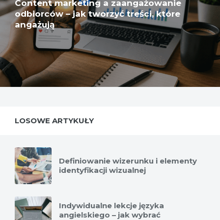
Content marketing a zaangażowanie
odbiorców – jak tworzyć treści, które
angażują
LOSOWE ARTYKUŁY
Definiowanie wizerunku i elementy
identyfikacji wizualnej
Indywidualne lekcje języka
angielskiego – jak wybrać