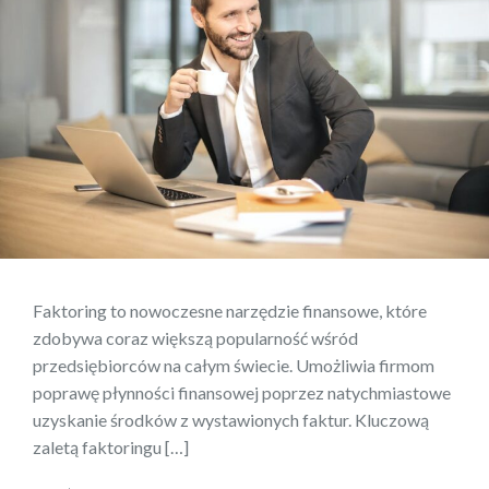
Faktoring to nowoczesne narzędzie finansowe, które
zdobywa coraz większą popularność wśród
przedsiębiorców na całym świecie. Umożliwia firmom
poprawę płynności finansowej poprzez natychmiastowe
uzyskanie środków z wystawionych faktur. Kluczową
zaletą faktoringu […]