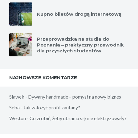
Kupno biletów drogą internetową
Przeprowadzka na studia do
Poznania – praktyczny przewodnik
dla przyszłych studentów
NAJNOWSZE KOMENTARZE
Slawek
-
Dywany handmade – pomysł na nowy biznes
Seba
-
Jak założyć profil zaufany?
Weston
-
Co zrobić, żeby ubrania się nie elektryzowały?