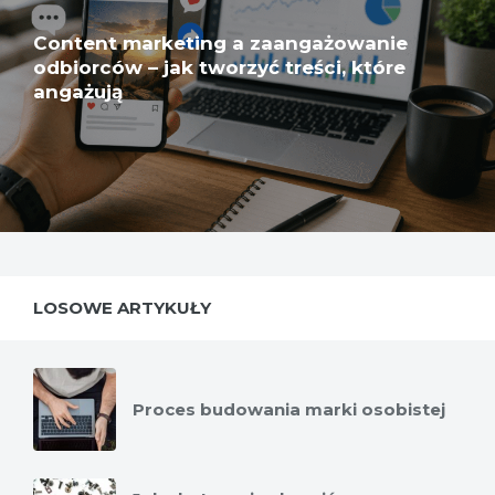
Content marketing a zaangażowanie
odbiorców – jak tworzyć treści, które
angażują
LOSOWE ARTYKUŁY
Proces budowania marki osobistej