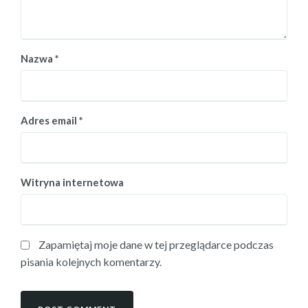
Nazwa
*
Adres email
*
Witryna internetowa
Zapamiętaj moje dane w tej przeglądarce podczas
pisania kolejnych komentarzy.