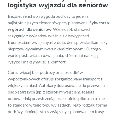
logistyka wyjazdu dla seniorów
Bezpieczeństwo i wygoda podróży to jeden z
najistotniejszych elementów przy planowaniu
Sylwestra
w górach dla seniorów
. Wiele osób starszych
rezygnuje z wyjazdów właśnie z obawy przed
trudnościami związanymi z dojazdem, przesiadkami czy
nieprzewidywalnymi warunkami zimowymi. Dlatego
warto postawić na rozwiązania, które minimalizują
ryzyko i maksymalizują komfort.
Coraz więcej biur podróży oraz ośrodków
wypoczynkowych oferuje zorganizowany transport z
większych miast. Autokary dostosowane do przewozu
osób starszych (np. z szerokim wejściem, toaletą,
odpowiednią przestrzenią) oraz opieka pilota na trasie
to standard w tego typu wyjazdach. Tego rodzaju forma
podróży eliminuje stres związany z planowaniem trasy,