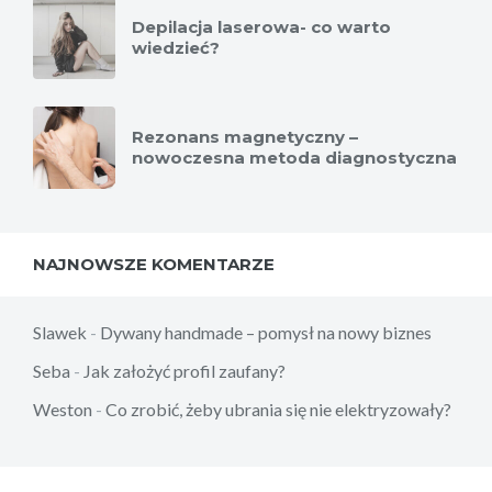
Depilacja laserowa- co warto
wiedzieć?
Rezonans magnetyczny –
nowoczesna metoda diagnostyczna
NAJNOWSZE KOMENTARZE
Slawek
-
Dywany handmade – pomysł na nowy biznes
Seba
-
Jak założyć profil zaufany?
Weston
-
Co zrobić, żeby ubrania się nie elektryzowały?