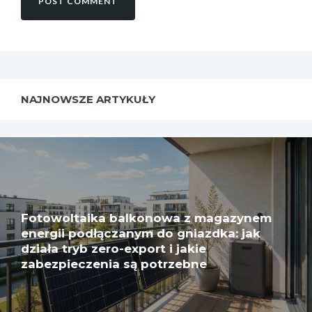
NAJNOWSZE ARTYKUŁY
Fotowoltaika balkonowa z magazynem
energii podłączanym do gniazdka: jak
działa tryb zero-export i jakie
zabezpieczenia są potrzebne