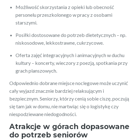
Możliwość skorzystania z opieki lub obecność
personelu przeszkolonego w pracy z osobami
starszymi.
Posiłki dostosowane do potrzeb dietetycznych – np.
niskosodowe, lekkostrawne, cukrzycowe.
Oferta zajęć integracyjnych i animacyjnych w duchu
kultury – koncerty, wieczory z poezją, spotkania przy
grach planszowych.
Odpowiednio dobrane miejsce noclegowe może uczynić
cały wyjazd znacznie bardziej relaksującym i
bezpiecznym. Seniorzy, którzy cenią sobie ciszę, poczują
się tam jak w domu, nie martwiąc się o logistykę czy
niespodziewane niedogodności.
Atrakcje w górach dopasowane
do potrzeb seniorów