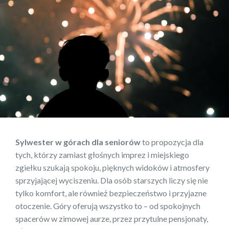
Sylwester w górach dla seniorów
to propozycja dla
tych, którzy zamiast głośnych imprez i miejskiego
zgiełku szukają spokoju, pięknych widoków i atmosfery
sprzyjającej wyciszeniu. Dla osób starszych liczy się nie
tylko komfort, ale również bezpieczeństwo i przyjazne
otoczenie. Góry oferują wszystko to – od spokojnych
spacerów w zimowej aurze, przez przytulne pensjonaty,