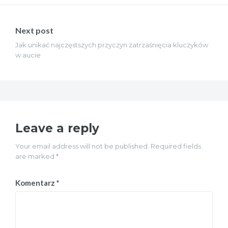
Next post
Jak unikać najczęstszych przyczyn zatrzaśnięcia kluczyków
w aucie
Leave a reply
Your email address will not be published. Required fields
are marked *
Komentarz
*